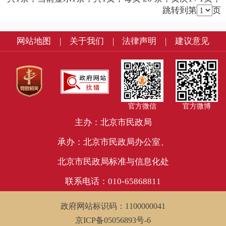
跳转到第
页
网站地图
|
关于我们
|
法律声明
|
建议意见
官方微信
官方微博
主办：北京市民政局
承办：北京市民政局办公室、
北京市民政局标准与信息化处
联系电话：010-65868811
政府网站标识码：1100000041
京ICP备05056893号-6