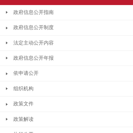
政府信息公开指南
政府信息公开制度
法定主动公开内容
政府信息公开年报
依申请公开
组织机构
政策文件
政策解读