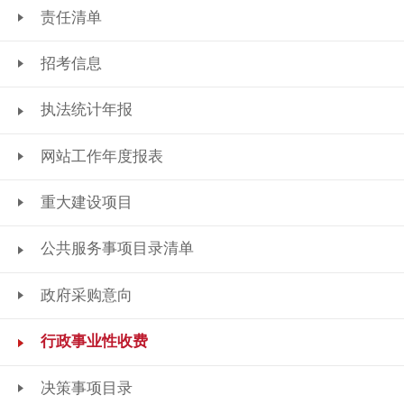
责任清单
招考信息
执法统计年报
网站工作年度报表
重大建设项目
公共服务事项目录清单
政府采购意向
行政事业性收费
决策事项目录