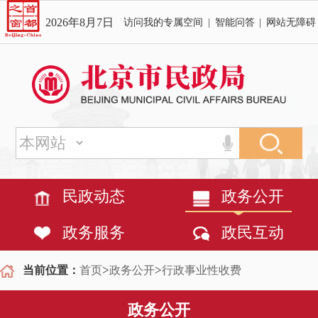
2026年8月7日
访问我的专属空间
|
智能问答
|
网站无障碍
民政动态
政务公开
政务服务
政民互动
>
>
当前位置：
首页
政务公开
行政事业性收费
政务公开