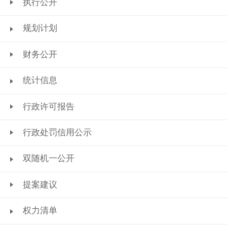
执行公开
规划计划
财务公开
统计信息
行政许可报告
行政处罚信用公示
双随机一公开
提案建议
权力清单