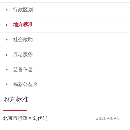
行政区划
地方标准
社会救助
养老服务
慈善信息
福彩公益金
地方标准
北京市行政区划代码
2026-06-01