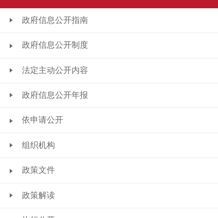
政府信息公开指南
政府信息公开制度
法定主动公开内容
政府信息公开年报
依申请公开
组织机构
政策文件
政策解读