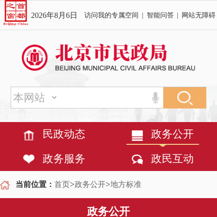
2026年8月6日
访问我的专属空间
|
智能问答
|
网站无障碍
民政动态
政务公开
政务服务
政民互动
>
>
当前位置：
首页
政务公开
地方标准
政务公开