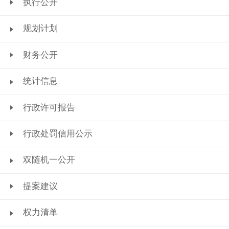
执行公开
规划计划
财务公开
统计信息
行政许可报告
行政处罚信用公示
双随机一公开
提案建议
权力清单