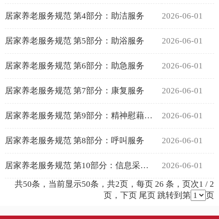
居家养老服务规范 第4部分：助洁服务
2026-06-01
居家养老服务规范 第5部分：助浴服务
2026-06-01
居家养老服务规范 第6部分：助急服务
2026-06-01
居家养老服务规范 第7部分：康复服务
2026-06-01
居家养老服务规范 第9部分：精神慰藉服务
2026-06-01
居家养老服务规范 第8部分：呼叫服务
2026-06-01
居家养老服务规范 第10部分：信息采集与档案管理
2026-06-01
共50条，当前显示50条，共2页，每页 26 条，页次1 / 2
页，
下页
尾页
跳转到第
页