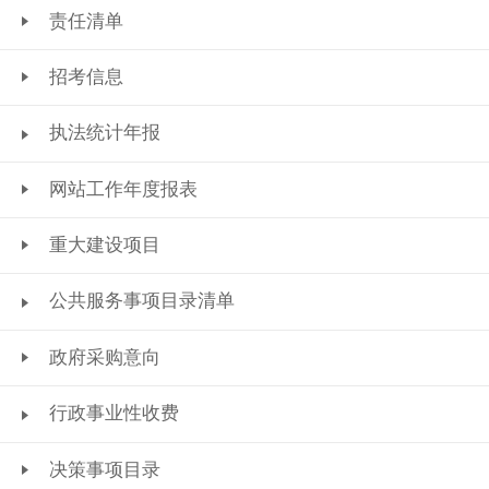
责任清单
招考信息
执法统计年报
网站工作年度报表
重大建设项目
公共服务事项目录清单
政府采购意向
行政事业性收费
决策事项目录