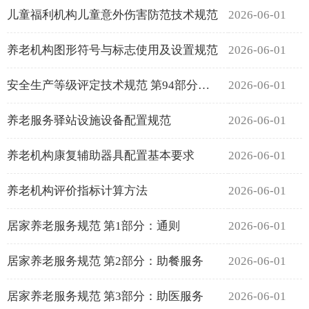
儿童福利机构儿童意外伤害防范技术规范
2026-06-01
养老机构图形符号与标志使用及设置规范
2026-06-01
安全生产等级评定技术规范 第94部分：救助管理机构
2026-06-01
养老服务驿站设施设备配置规范
2026-06-01
养老机构康复辅助器具配置基本要求
2026-06-01
养老机构评价指标计算方法
2026-06-01
居家养老服务规范 第1部分：通则
2026-06-01
居家养老服务规范 第2部分：助餐服务
2026-06-01
居家养老服务规范 第3部分：助医服务
2026-06-01