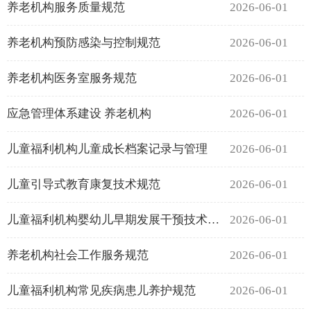
养老机构服务质量规范
2026-06-01
养老机构预防感染与控制规范
2026-06-01
养老机构医务室服务规范
2026-06-01
应急管理体系建设 养老机构
2026-06-01
儿童福利机构儿童成长档案记录与管理
2026-06-01
儿童引导式教育康复技术规范
2026-06-01
儿童福利机构婴幼儿早期发展干预技术规范
2026-06-01
养老机构社会工作服务规范
2026-06-01
儿童福利机构常见疾病患儿养护规范
2026-06-01