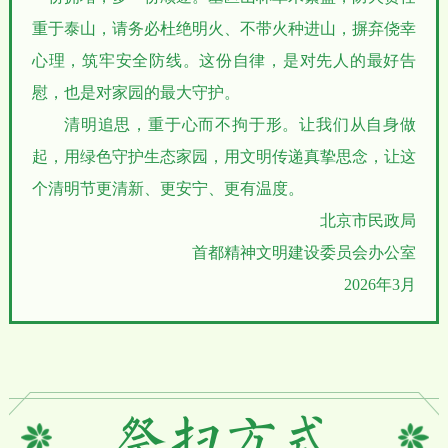
重于泰山，请务必杜绝明火、不带火种进山，摒弃侥幸
心理，筑牢安全防线。这份自律，是对先人的最好告
慰，也是对家园的最大守护。
清明追思，重于心而不拘于形。让我们从自身做
起，用绿色守护生态家园，用文明传递真挚思念，让这
个清明节更清新、更安宁、更有温度。
北京市民政局
首都精神文明建设委员会办公室
2026年3月