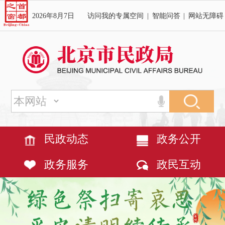
2026年8月7日
访问我的专属空间
|
智能问答
|
网站无障碍
民政动态
政务公开
政务服务
政民互动