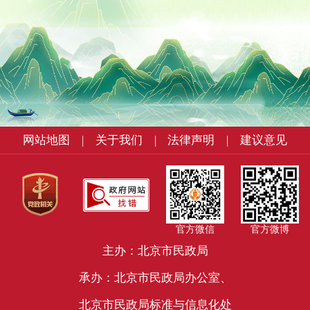
网站地图
|
关于我们
|
法律声明
|
建议意见
官方微信
官方微博
主办：北京市民政局
承办：北京市民政局办公室、
北京市民政局标准与信息化处