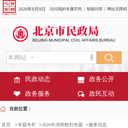
2026年8月9日
访问我的专属空间
|
智能问答
|
网站无障碍
民政动态
政务公开
政务服务
政民互动
当前位置：
>
>
>
首页
专题专栏
2026年清明祭扫专题
服务信息