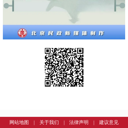
网站地图
|
关于我们
|
法律声明
|
建议意见