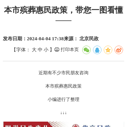
本市殡葬惠民政策，带您一图看懂
——
发布日期：2024-04-04 17:38
来源： 北京民政
【字体：
大
中
小
】
打印本页
近期有不少市民朋友咨询
本市殡葬惠民政策
小编进行了整理
↓↓↓