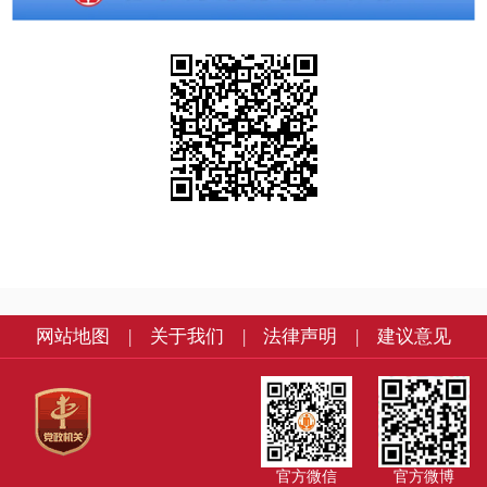
网站地图
|
关于我们
|
法律声明
|
建议意见
官方微信
官方微博