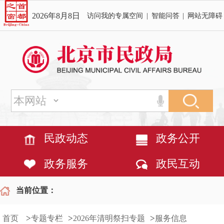
2026年8月8日
访问我的专属空间
|
智能问答
|
网站无障碍
民政动态
政务公开
政务服务
政民互动
当前位置：
>
>
>
首页
专题专栏
2026年清明祭扫专题
服务信息