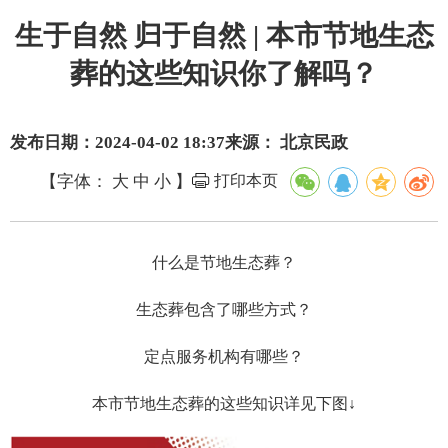
生于自然 归于自然 | 本市节地生态
葬的这些知识你了解吗？
发布日期：2024-04-02 18:37
来源： 北京民政
【字体：
大
中
小
】
打印本页
什么是节地生态葬？
生态葬包含了哪些方式？
定点服务机构有哪些？
本市节地生态葬的这些知识详见下图↓