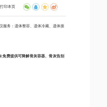
打印本页
仪服务：遗体整容、遗体冷藏、遗体接
象
免费提供可降解骨灰容器、骨灰告别