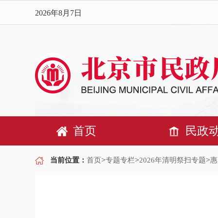
2026年8月7日
首页
民政
>
>
>
当前位置：
首页
专题专栏
2026年清明祭扫专题
惠