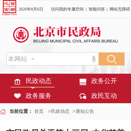
2026年8月6日
访问我的专属空间
|
智能问答
|
网站无障碍
民政动态
政务公开
政务服务
政民互动
>
>
当前位置：
首页
民政动态
通知公告