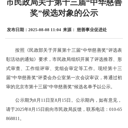
市民政局关于第十三届“中华慈善
奖”候选对象的公示
发布日期：2025-08-08 11:04
来源： 慈善事业促进处
按照《民政部关于开展第十三届“中华慈善奖”评选表
彰活动的通知》要求，市民政局组织开展了评选推荐、形
式审查、工作组评审、党组会审定等工作。现经第十三
届“中华慈善奖”评委会办公室第一次会议审议，将通过初
审的北京市第十三届“中华慈善奖”候选名单予以公示。
公示期为8月11日至8月15日。公示期内，如有意见，
请于2025年8月15日前向市民政局反馈，联系电话：010-65
868811。