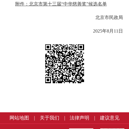
附件：北京市第十三届“中华慈善奖”候选名单
北京市民政局
2025年8月11日
网站地图
|
关于我们
|
法律声明
|
建议意见