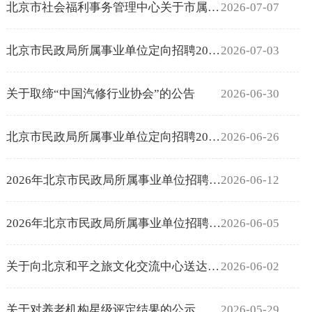
北京市社会福利事务管理中心关于市属养老机构接收第二十七批优待服务保障...
2026-07-07
北京市民政局所属事业单位定向招聘2026年合同期满乡村振兴协理员综合...
2026-07-03
关于取缔“中国汽修行业协会”的公告
2026-06-30
北京市民政局所属事业单位定向招聘2026年合同期满乡村振兴协理员面试...
2026-06-26
2026年北京市民政局所属事业单位招聘退役大学生士兵综合成绩公示
2026-06-12
2026年北京市民政局所属事业单位招聘退役大学生士兵面试通知
2026-06-05
关于向北京和平之旅文化交流中心送达列入活动异常名录事先告知书的公告
2026-06-02
关于对养老机构星级评定结果的公示
2026-05-29