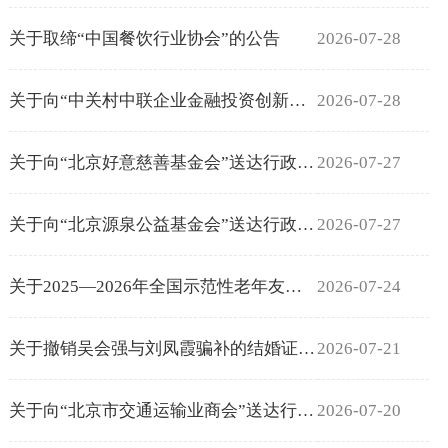
关于取缔“中国餐饮行业协会”的公告
2026-07-28
关于向“中关村中联企业金融投资创新促进会”送达行政处罚事先告知书的公...
2026-07-28
关于向“北京好意慈善基金会”送达行政处罚事先告知书的公告
2026-07-27
关于向“北京源泉公益基金会”送达行政处罚决定书的公告
2026-07-27
关于2025—2026年全国示范性老年友好型社区创建北京市推荐对象的...
2026-07-24
关于撤销吴会强与刘凤霞骗补的结婚证的公告
2026-07-21
关于向“北京市交通运输业商会”送达行政处罚事先告知书的公告
2026-07-20