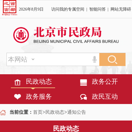
2026年8月9日
访问我的专属空间
|
智能问答
|
网站无障碍
民政动态
政务公开
政务服务
政民互动
>
>
当前位置：
首页
民政动态
通知公告
民政动态