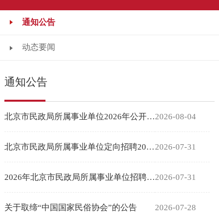
通知公告
动态要闻
通知公告
北京市民政局所属事业单位2026年公开招聘工作人员公告
2026-08-04
北京市民政局所属事业单位定向招聘2026年合同期满乡村振兴协理员拟聘...
2026-07-31
2026年北京市民政局所属事业单位招聘退役大学生士兵拟聘用人员公示
2026-07-31
关于取缔“中国国家民俗协会”的公告
2026-07-28