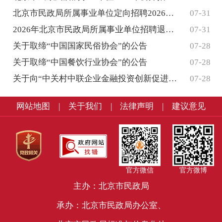
北京市民政局所属事业单位定向招聘2026年合同期满乡村振...
07-31
2026年北京市民政局所属事业单位招聘退役大学生士兵拟聘...
07-31
关于取缔“中国国家民俗协会”的公告
07-28
关于取缔“中国餐饮行业协会”的公告
07-28
关于向“中关村中联企业金融投资创新促进会”送达行政处罚事...
07-28
网站地图
|
关于我们
|
法律声明
|
建议意见
官方微信
官方微博
主办：北京市民政局
承办：北京市民政局办公室、