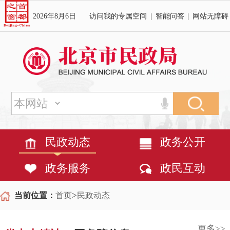
2026年8月6日
访问我的专属空间
|
智能问答
|
网站无障碍
民政动态
政务公开
政务服务
政民互动
>
当前位置：
首页
民政动态
更多>>