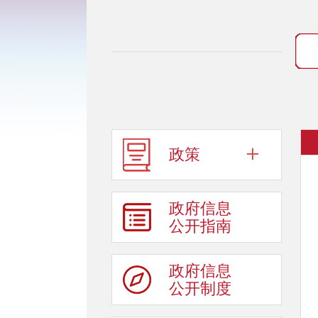
+
政策
政府信息
公开指南
政府信息
公开制度