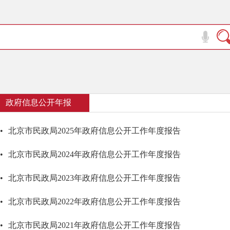
政府信息公开年报
•
北京市民政局2025年政府信息公开工作年度报告
•
北京市民政局2024年政府信息公开工作年度报告
•
北京市民政局2023年政府信息公开工作年度报告
•
北京市民政局2022年政府信息公开工作年度报告
•
北京市民政局2021年政府信息公开工作年度报告