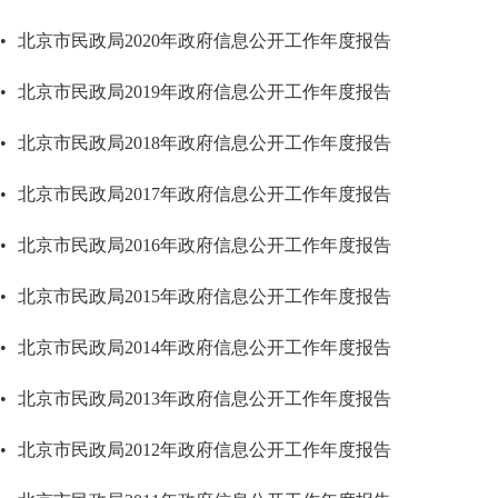
•
北京市民政局2020年政府信息公开工作年度报告
•
北京市民政局2019年政府信息公开工作年度报告
•
北京市民政局2018年政府信息公开工作年度报告
•
北京市民政局2017年政府信息公开工作年度报告
•
北京市民政局2016年政府信息公开工作年度报告
•
北京市民政局2015年政府信息公开工作年度报告
•
北京市民政局2014年政府信息公开工作年度报告
•
北京市民政局2013年政府信息公开工作年度报告
•
北京市民政局2012年政府信息公开工作年度报告