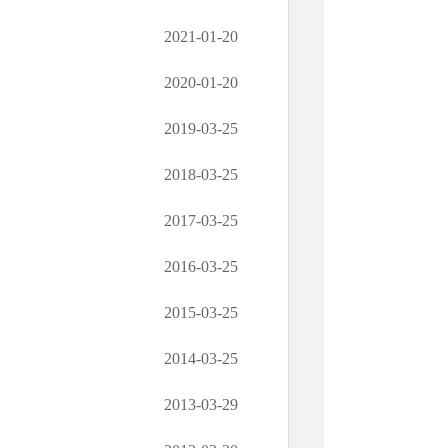
2021-01-20
2020-01-20
2019-03-25
2018-03-25
2017-03-25
2016-03-25
2015-03-25
2014-03-25
2013-03-29