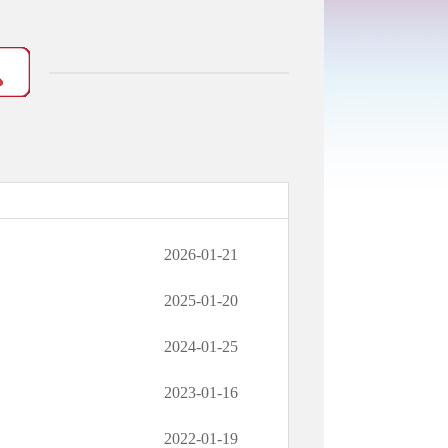
2026-01-21
2025-01-20
2024-01-25
2023-01-16
2022-01-19