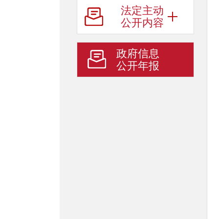
法定主动
公开内容
政府信息
公开年报