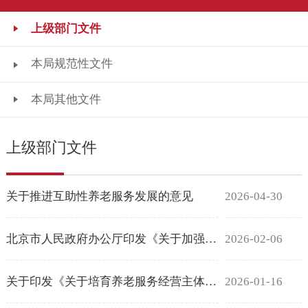
上级部门文件
本局规范性文件
本局其他文件
上级部门文件
关于推进互助性养老服务发展的意见
2026-04-30
北京市人民政府办公厅印发《关于加强低收入人口动态监测做好分层分类社会救助工作的实施意见》的通知
2026-02-06
关于印发《关于培育养老服务经营主体 促进银发经济发展的若干措施》的通知
2026-01-16