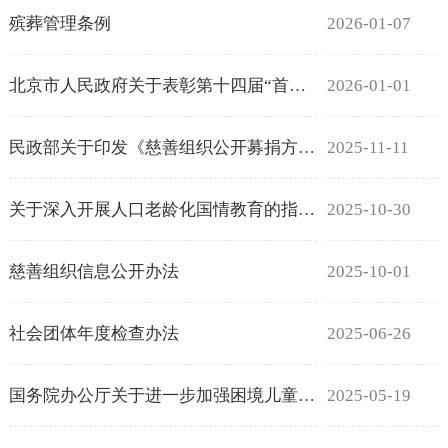
殡葬管理条例
2026-01-07
北京市人民政府关于表彰第十四届“首都见义勇为权益保护先进单位及好市民”的决定
2026-01-01
民政部关于印发《慈善组织公开募捐方案备案指引（试行）》的通知
2025-11-11
关于深入开展人口老龄化国情教育的指导意见
2025-10-30
慈善组织信息公开办法
2025-10-01
社会团体年度检查办法
2025-06-26
国务院办公厅关于进一步加强困境儿童福利保障工作的意见
2025-05-19