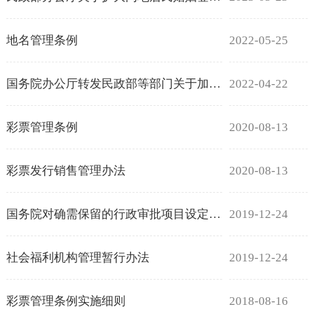
地名管理条例
2022-05-25
国务院办公厅转发民政部等部门关于加强见义勇为人员权益保护意见的通知
2022-04-22
彩票管理条例
2020-08-13
彩票发行销售管理办法
2020-08-13
国务院对确需保留的行政审批项目设定行政许可的决定
2019-12-24
社会福利机构管理暂行办法
2019-12-24
彩票管理条例实施细则
2018-08-16