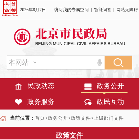
2026年8月7日
访问我的专属空间
|
智能问答
|
网站无障碍
民政动态
政务公开
政务服务
政民互动
>
>
>
当前位置：
首页
政务公开
政策文件
上级部门文件
政策文件