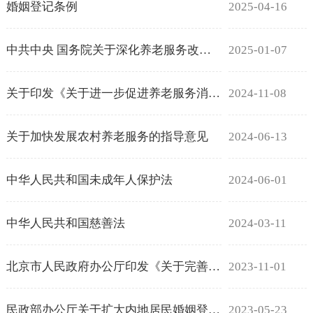
婚姻登记条例
2025-04-16
中共中央 国务院关于深化养老服务改革发展的意见
2025-01-07
关于印发《关于进一步促进养老服务消费 提升老年人生活品质的若干措施》的通知
2024-11-08
关于加快发展农村养老服务的指导意见
2024-06-13
中华人民共和国未成年人保护法
2024-06-01
中华人民共和国慈善法
2024-03-11
北京市人民政府办公厅印发《关于完善北京市养老服务体系的实施意见》的通知
2023-11-01
民政部办公厅关于扩大内地居民婚姻登记“跨省通办”试点的通知
2023-05-23