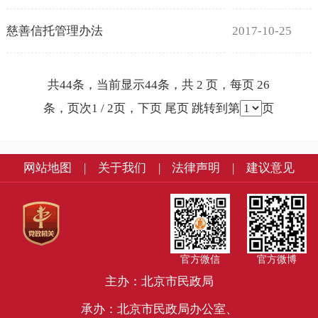
慈善信托管理办法
2017-10-25
共44条，当前显示44条，共 2 页，每页 26
条，页次1 / 2页，
下页
尾页
跳转到第
页
网站地图
|
关于我们
|
法律声明
|
建议意见
官方微信
官方微博
主办：北京市民政局
承办：北京市民政局办公室、