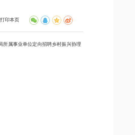
打印本页
局所属事业单位定向招聘乡村振兴协理