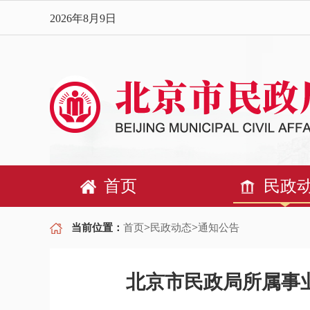
2026年8月9日
首页
民政
>
>
当前位置：
首页
民政动态
通知公告
北京市民政局所属事业