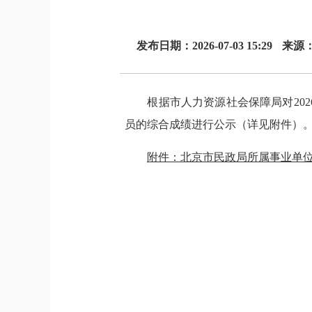
发布日期：2026-07-03 15:29
来源：
根据市人力资源社会保障局对202
员的综合成绩进行公示（详见附件）
附件：北京市民政局所属事业单位