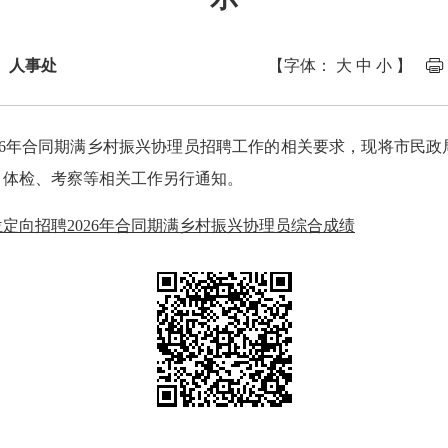
 人事处
【字体：
大
中
小
】
6年合同期满乡村振兴协理员招聘工作的相关要求，现将市民政
。体检、考察等相关工作另行通知。
定向招聘2026年合同期满乡村振兴协理员综合成绩