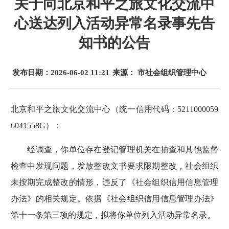
关于向北京和平之旅文化交流中
心送达列入活动异常名录事先告
知书的公告
发布日期：2026-06-02 11:21
来源： 市社会组织管理中心
北京和平之旅文化交流中心（统一信用代码：5211000059
6041558G）：
经调查，你单位存在登记管理机关在抽查和其他监督
检查中发现问题，发放整改文书要求限期整改，社会组织
未按期完成整改的情形，违反了《社会组织信用信息管理
办法》的相关规定。依据《社会组织信用信息管理办法》
第十一条第三项的规定，拟将你单位列入活动异常名录。