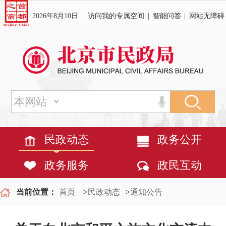
2026年8月10日
访问我的专属空间
|
智能问答
|
网站无障碍
民政动态
政务公开
政务服务
政民互动
>
>
当前位置：
首页
民政动态
通知公告