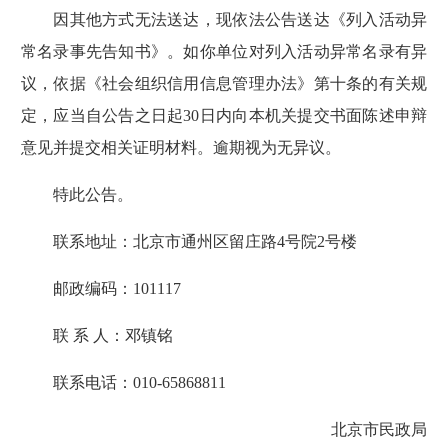
因其他方式无法送达，现依法公告送达《列入活动异
常名录事先告知书》。如你单位对列入活动异常名录有异
议，依据《社会组织信用信息管理办法》第十条的有关规
定，应当自公告之日起30日内向本机关提交书面陈述申辩
意见并提交相关证明材料。逾期视为无异议。
特此公告。
联系地址：北京市通州区留庄路4号院2号楼
邮政编码：101117
联 系 人：邓镇铭
联系电话：010-65868811
北京市民政局