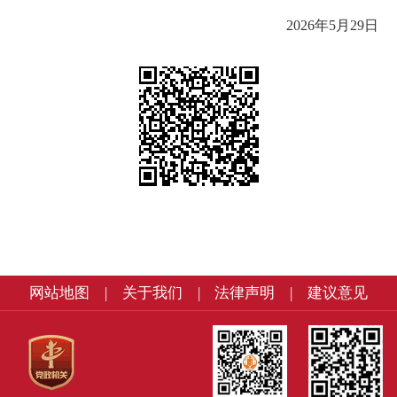
2026年5月29日
网站地图
|
关于我们
|
法律声明
|
建议意见