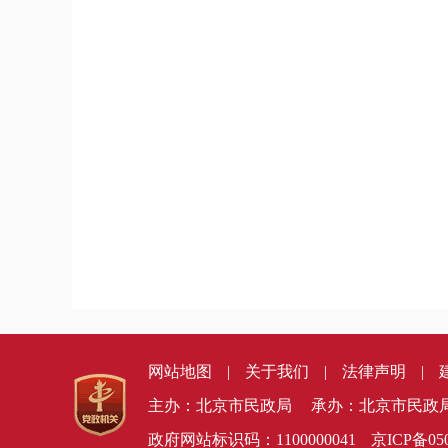
网站地图
|
关于我们
|
法律声明
|
主办：北京市民政局
承办：北京市民政
政府网站标识码：1100000041
京ICP备050