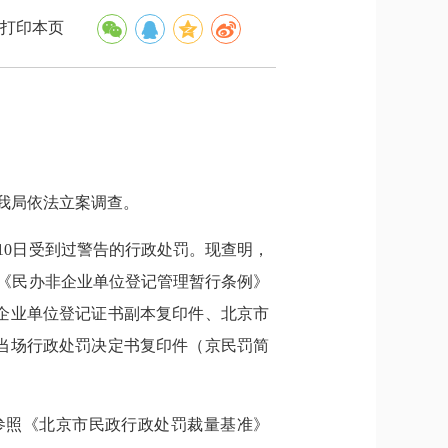
打印本页
我局依法立案调查。
10日受到过警告的行政处罚。现查明，
反了《民办非企业单位登记管理暂行条例》
企业单位登记证书副本复印件、北京市
当场行政处罚决定书复印件（京民罚简
照《北京市民政行政处罚裁量基准》