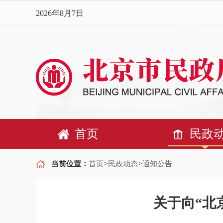
2026年8月7日
首页
民政
>
>
当前位置：
首页
民政动态
通知公告
关于向“北