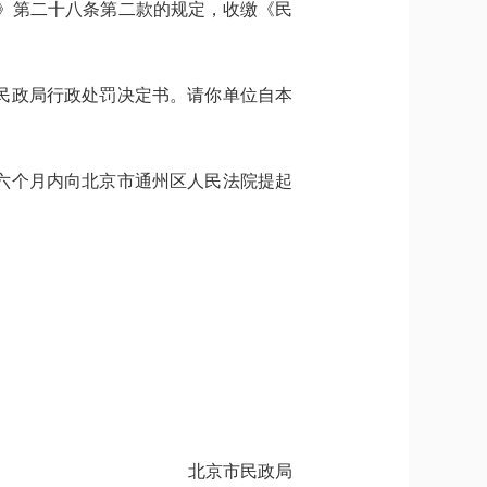
条例》第二十八条第二款的规定，收缴《民
民政局行政处罚决定书。请你单位自本
六个月内向北京市通州区人民法院提起
北京市民政局