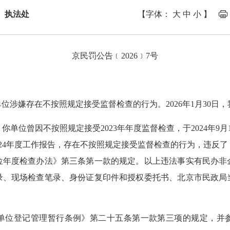
 执法处
【字体：
大
中
小
】
京民罚公告﹝2026﹞7号
嫌存在不按照规定接受监督检查的行为。2026年1月30日，
位曾因不按照规定接受2023年年度监督检查，于2024年9月
送2024年度工作报告，存在不按照规定接受监督检查的行为，违
位年度检查办法》第三条第一款的规定。以上违法事实有民办非
录、现场检查笔录、身份证复印件和授权委托书、北京市民政局
位登记管理暂行条例》第二十五条第一款第三项的规定，并参