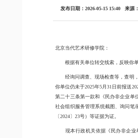
发布日期：2026-05-15 15:40
来源：
北京当代艺术研修学院：
根据有关单位转交线索，反映你单位涉
经询问调查、现场检查等，查明，你单
你单位仍未于2025年5月31日前报
第二十三条第一款和《民办非企业单
社会组织服务管理系统截图、询问笔
〔2024〕23号）等证据为证。
现本行政机关依据《民办非企业单