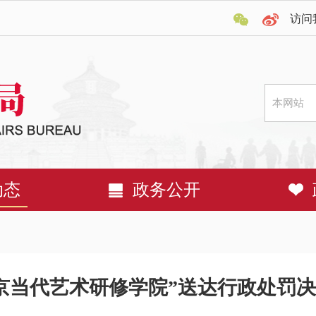
访问
动态
政务公开
京当代艺术研修学院”送达行政处罚