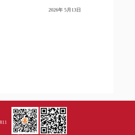
2026年 5月13日
811