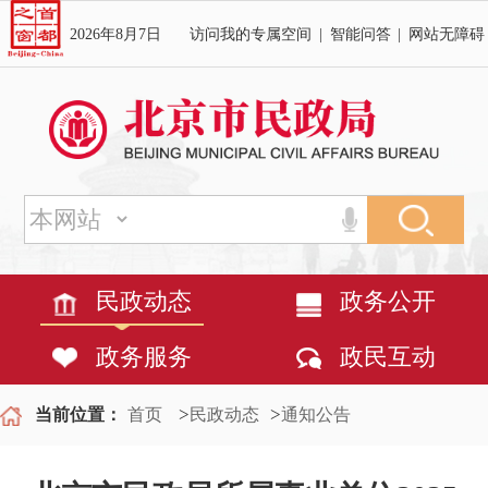
2026年8月7日
访问我的专属空间
|
智能问答
|
网站无障碍
民政动态
政务公开
政务服务
政民互动
>
>
当前位置：
首页
民政动态
通知公告