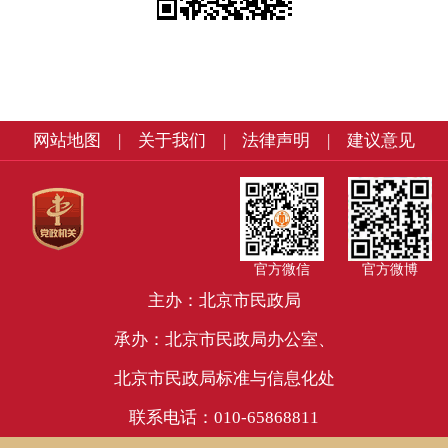
网站地图
|
关于我们
|
法律声明
|
建议意见
官方微信
官方微博
主办：北京市民政局
承办：北京市民政局办公室、
北京市民政局标准与信息化处
联系电话：010-65868811