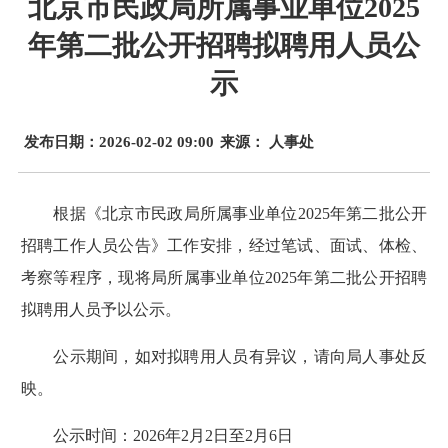
北京市民政局所属事业单位2025
年第二批公开招聘拟聘用人员公
示
发布日期：2026-02-02 09:00
来源： 人事处
根据《北京市民政局所属事业单位2025年第二批公开
招聘工作人员公告》工作安排，经过笔试、面试、体检、
考察等程序，现将局所属事业单位2025年第二批公开招聘
拟聘用人员予以公示。
公示期间，如对拟聘用人员有异议，请向局人事处反
映。
公示时间：2026年2月2日至2月6日