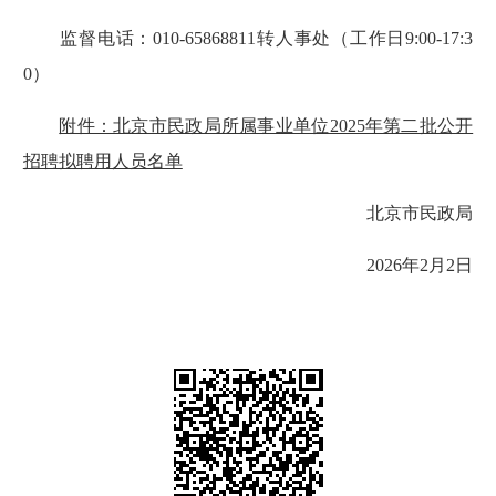
监督电话：010-65868811转人事处（工作日9:00-17:3
0）
附件：北京市民政局所属事业单位2025年第二批公开
招聘拟聘用人员名单
北京市民政局
2026年2月2日