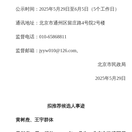
公示时间：2025年5月29日至6月5日（5个工作日）
通讯地址：北京市通州区留庄路4号院2号楼
监督电话：010-65868811
监督邮箱：jyyw010@126.com。
北京市民政局
2025年5月29日
拟推荐候选人事迹
黄树焘、王宇群体