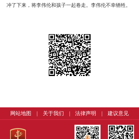
冲了下来，将李伟伦和孩子一起卷走。李伟伦不幸牺牲。
网站地图
|
关于我们
|
法律声明
|
建议意见