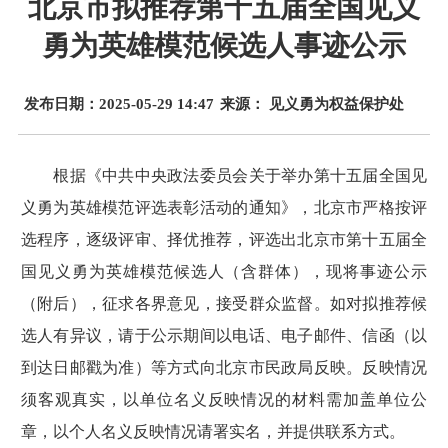
北京市拟推荐第十五届全国见义
勇为英雄模范候选人事迹公示
发布日期：2025-05-29 14:47
来源： 见义勇为权益保护处
根据《中共中央政法委员会关于举办第十五届全国见
义勇为英雄模范评选表彰活动的通知》，北京市严格按评
选程序，逐级评审、择优推荐，评选出北京市第十五届全
国见义勇为英雄模范候选人（含群体），现将事迹公示
（附后），征求各界意见，接受群众监督。如对拟推荐候
选人有异议，请于公示期间以电话、电子邮件、信函（以
到达日邮戳为准）等方式向北京市民政局反映。反映情况
须客观真实，以单位名义反映情况的材料需加盖单位公
章，以个人名义反映情况请署实名，并提供联系方式。