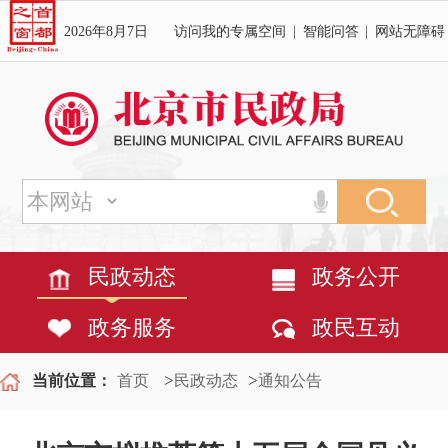
2026年8月7日
访问我的专属空间
|
智能问答
|
网站无障碍
民政动态
政务公开
政务服务
政民互动
>
>
当前位置：
首页
民政动态
通知公告