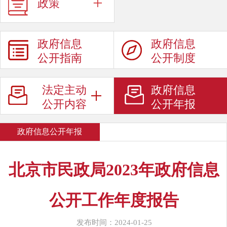
+
政策
政府信息
政府信息
公开指南
公开制度
法定主动
政府信息
公开内容
公开年报
政府信息公开年报
北京市民政局2023年政府信息
公开工作年度报告
发布时间：2024-01-25