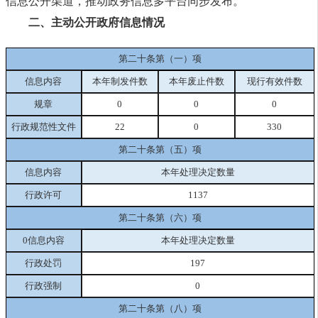
信息公开渠道，推动政务信息多平台同步发布。
二、主动公开政府信息情况
第二十条第（一）项
信息内容
本年制发件数
本年废止件数
现行有效件数
规章
0
0
0
行政规范性文件
22
0
330
第二十条第（五）项
信息内容
本年处理决定数量
行政许可
1137
第二十条第（六）项
0信息内容
本年处理决定数量
行政处罚
197
行政强制
0
第二十条第（八）项