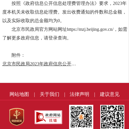
按照《政府信息公开信息处理费管理办法》要求，2023年
度本机关未收取信息处理费。发出收费通知的件数和总金额，
以及实际收取的总金额均为0。
北京市民政局官方网站网址https://mzj.beijing.gov.cn/，如需
了解更多政府信息，请登录查询。
附件：
北京市民政局2023年政府信息公开工作年度报告
网站地图
|
关于我们
|
法律声明
|
建议意见