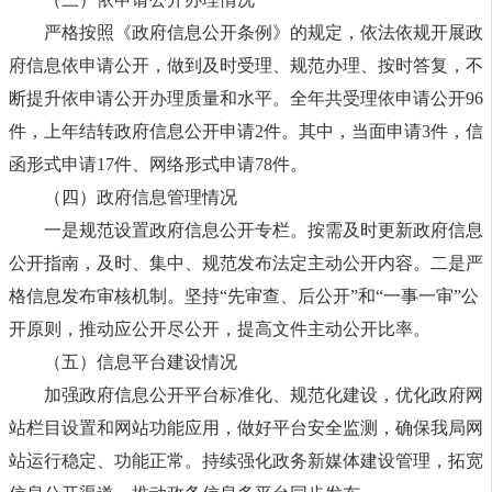
严格按照《政府信息公开条例》的规定，依法依规开展政
府信息依申请公开，做到及时受理、规范办理、按时答复，不
断提升依申请公开办理质量和水平。全年共受理依申请公开96
件，上年结转政府信息公开申请2件。其中，当面申请3件，信
函形式申请17件、网络形式申请78件。
（四）政府信息管理情况
一是规范设置政府信息公开专栏。按需及时更新政府信息
公开指南，及时、集中、规范发布法定主动公开内容。二是严
格信息发布审核机制。坚持“先审查、后公开”和“一事一审”公
开原则，推动应公开尽公开，提高文件主动公开比率。
（五）信息平台建设情况
加强政府信息公开平台标准化、规范化建设，优化政府网
站栏目设置和网站功能应用，做好平台安全监测，确保我局网
站运行稳定、功能正常。持续强化政务新媒体建设管理，拓宽