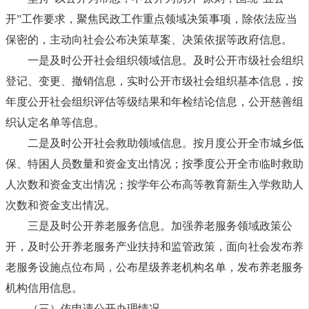
开”工作要求，聚焦民政工作重点领域决策事项，除依法应当
保密的，主动向社会公布决策草案、决策依据等政府信息。
一是及时公开社会组织领域信息。及时公开市级社会组织
登记、变更、撤销信息，实时公开市级社会组织基本信息，按
年度公开社会组织评估等级结果和年检结论信息，公开慈善组
织认定名单等信息。
二是及时公开社会救助领域信息。按月度公开全市城乡低
保、特困人员数量和资金支出情况；按季度公开全市临时救助
人次数和资金支出情况；按学年公布高等教育新生入学救助人
次数和资金支出情况。
三是及时公开养老服务信息。加强养老服务领域政策公
开，及时公开养老服务产业扶持和监管政策，面向社会发布养
老服务设施点位布局，公布星级养老机构名单，发布养老服务
机构信用信息。
（三）依申请公开办理情况