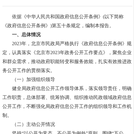
依据《中华人民共和国政府信息公开条例》(以下简称
《政府信息公开条例》)第五十条规定，编制本报告。
一、总体情况
2023年，北京市民政局严格执行《政府信息公开条例》规
定，认真落实《北京市2023年政务公开工作要点》，聚焦企业
和群众需求，推动政府职能转变和服务效能，扎实有效推进政
务公开工作的贯彻落实。
（一）加强组织领导
健全局政府信息公开工作领导体系，落实领导责任，明确
工作职责，总体部署、统筹协调、组织推动民政领域政府信息
公开工作，不断强化局政府信息公开工作的组织领导和工作机
制。
（二）主动公开情况
坚持“以公开为常态，不公开为例外”原则，围绕“五公