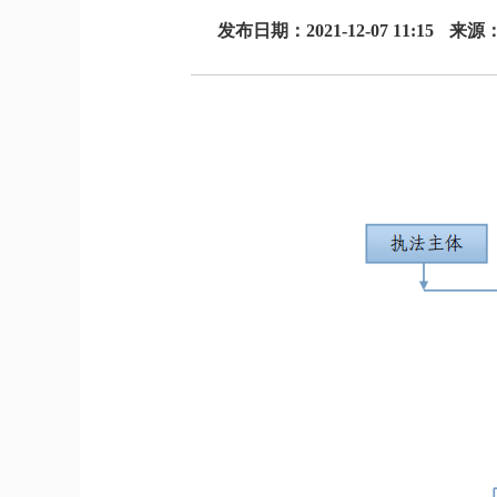
发布日期：2021-12-07 11:15
来源