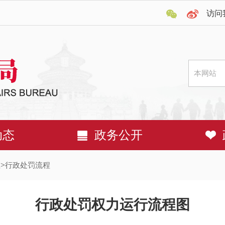
访问
动态
政务公开
息
>
行政处罚流程
行政处罚权力运行流程图