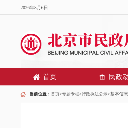
2026年8月6日
首页
民政
>
>
>基本信
当前位置：
首页
专题专栏
行政执法公示