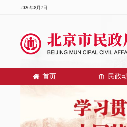
2026年8月7日
首页
民政