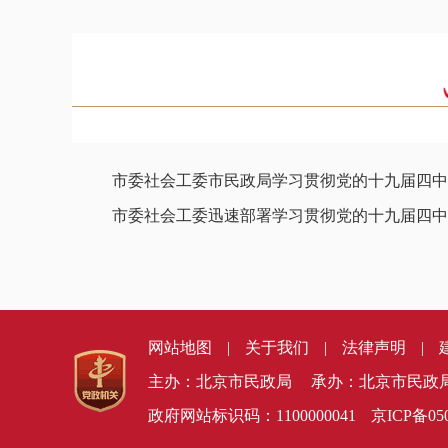
市委社会工委市民政局学习贯彻党的十九届四中全
市委社会工委迅速部署学习贯彻党的十九届四中全
网站地图
|
关于我们
|
法律声明
|
主办：北京市民政局
承办：北京市民政
政府网站标识码：1100000041
京ICP备050