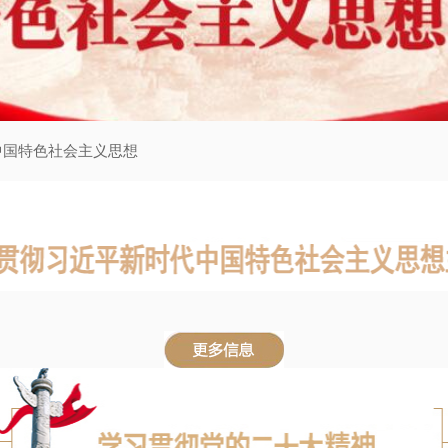
中国特色社会主义思想