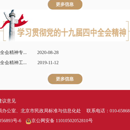
会精神专...
2020-08-28
会精神工...
2019-11-12
建议意见
局办公室、北京市民政局标准与信息化处
联系电话：010-65868
56893号-6
京公网安备 11010502052810号