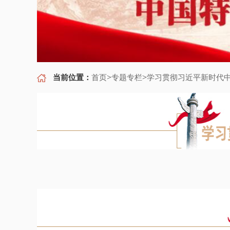
>
>
当前位置：
首页
专题专栏
学习贯彻习近平新时代