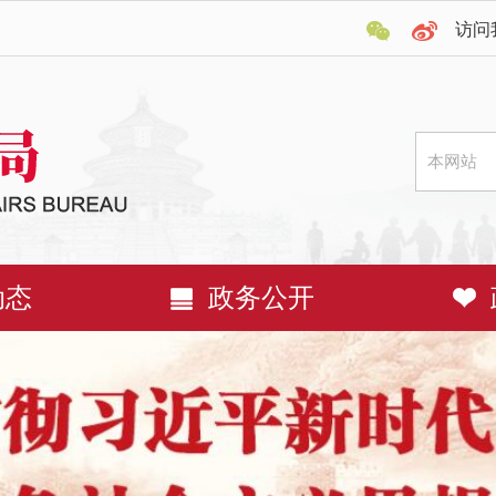
访问
动态
政务公开