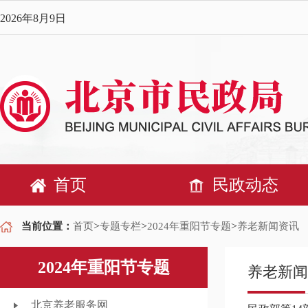
2026年8月9日
首页
民政动态
>
>
>
当前位置：
首页
专题专栏
2024年重阳节专题
养老新闻资讯
2024年重阳节专题
养老新闻
北京养老服务网