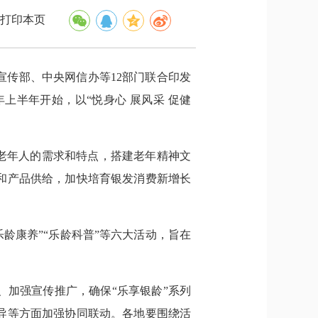
打印本页
传部、中央网信办等12部门联合印发
年上半年开始，以“悦身心 展风采 促健
老年人的需求和特点，搭建老年精神文
和产品供给，加快培育银发消费新增长
乐龄康养”“乐龄科普”等六大活动，旨在
加强宣传推广，确保“乐享银龄”系列
导等方面加强协同联动。各地要围绕活