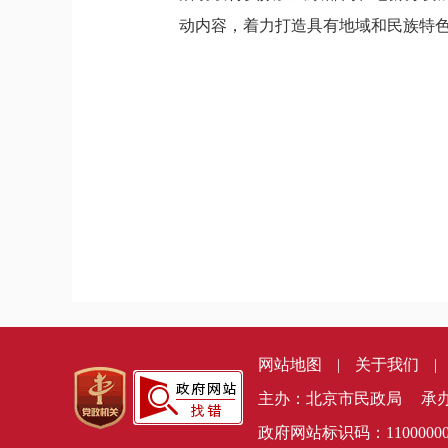
动内容，着力打造具有地域和民族特
网站地图
|
关于我们
|
主办：北京市民政局
承
政府网站标识码：11000000