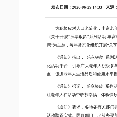
发布日期：2026-06-29 14:33
来源
为积极应对人口老龄化，丰富老
《关于开展“乐享银龄”系列活动 丰富
康”为主题，每年常态化组织开展“乐
《通知》指出，“乐享银龄”系
化活动平台，引导广大老年人积极参
点，促进老年人生活品质和健康水平
《通知》强调，“乐享银龄”系列活
让老年人在活动中收获幸福、体验快
《通知》要求，各地各有关部门
活动取得实效。民政部门、老龄办要