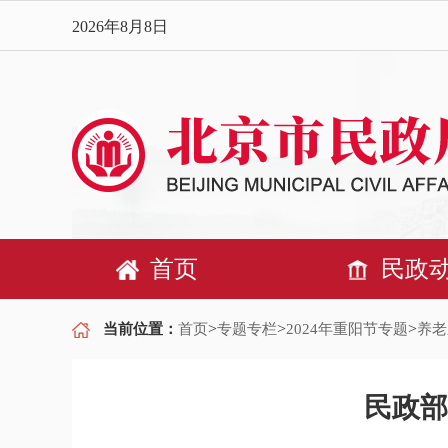
2026年8月8日
首页
民政
>
>
>
当前位置：
首页
专题专栏
2024年重阳节专题
养老
民政部