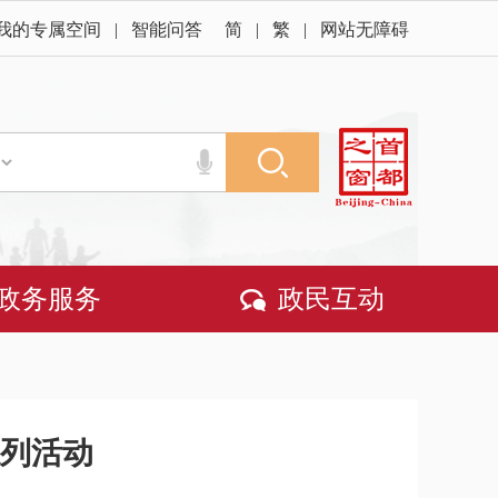
我的专属空间
|
智能问答
简
|
繁
|
网站无障碍
政务服务
政民互动
系列活动