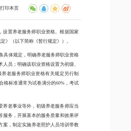
打印本页
，设置养老服务师职业资格。根据国家
规定》（以下简称《暂行规定》）。
3条具体规定，明确养老服务师职业资格
术人员；明确该职业资格设置为初级、
级养老服务师职业资格有关规定另行制
格标准通常为试卷满分的60%，考试
爱养老事业等外，初级养老服务师应当
等服务，开展基本的服务质量和效果评
方案，制定实施养老照护人员培训带教