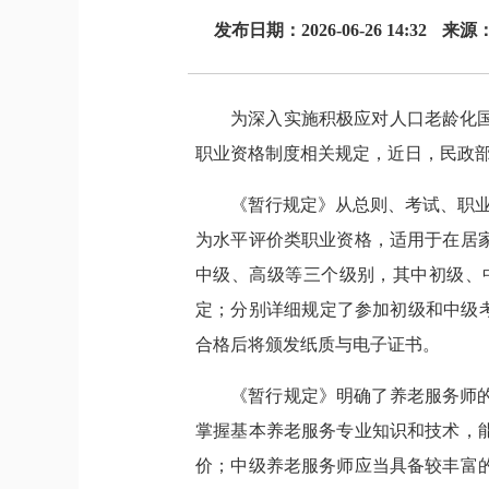
发布日期：2026-06-26 14:32
来源
为深入实施积极应对人口老龄化
职业资格制度相关规定，近日，民政
《暂行规定》从总则、考试、职业
为水平评价类职业资格，适用于在居
中级、高级等三个级别，其中初级、
定；分别详细规定了参加初级和中级
合格后将颁发纸质与电子证书。
《暂行规定》明确了养老服务师
掌握基本养老服务专业知识和技术，
价；中级养老服务师应当具备较丰富