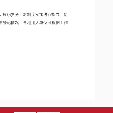
，按职责分工对制度实施进行指导、监
布登记情况；各地用人单位可根据工作