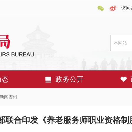
访问
动态
政务公开
新闻资讯
社部联合印发《养老服务师职业资格制