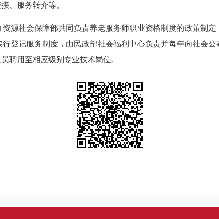
链接、服务转介等。
力资源社会保障部共同负责养老服务师职业资格制度的政策制定
实行登记服务制度，由民政部社会福利中心负责并每年向社会公
人员聘用至相应级别专业技术岗位。