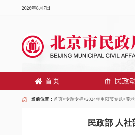
2026年8月7日
首页
民政
>
>
>
当前位置：
首页
专题专栏
2024年重阳节专题
养老
民政部 人