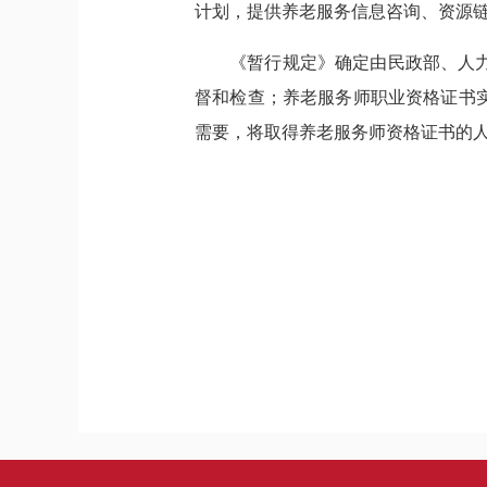
计划，提供养老服务信息咨询、资源
《暂行规定》确定由民政部、人
督和检查；养老服务师职业资格证书
需要，将取得养老服务师资格证书的