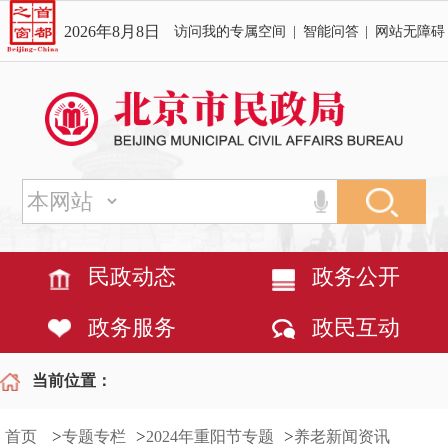
2026年8月8日
访问我的专属空间
|
智能问答
|
网站无障碍
民政动态
政务公开
政务服务
政民互动
当前位置：
>
>
>
首页
专题专栏
2024年重阳节专题
养老新闻资讯