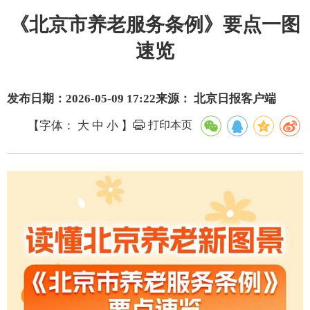
《北京市养老服务条例》要点一图
速览
发布日期：2026-05-09 17:22
来源： 北京日报客户端
【字体：
大
中
小
】
打印本页