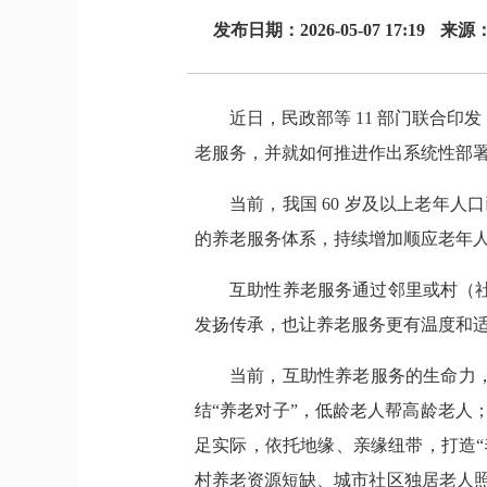
发布日期：2026-05-07 17:19
来源
近日，民政部等 11 部门联合
老服务，并就如何推进作出系统性部
当前，我国 60 岁及以上老年人
的养老服务体系，持续增加顺应老年
互助性养老服务通过邻里或村（
发扬传承，也让养老服务更有温度和
当前，互助性养老服务的生命力
结“养老对子”，低龄老人帮高龄老人
足实际，依托地缘、亲缘纽带，打造
村养老资源短缺、城市社区独居老人