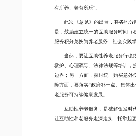
有所养、老有所乐”。
此次《意见》的出台，将各地分
是，鼓励建立统一的互助服务时间（
服务积分兑换为养老服务、社会实践学
当然，要让互助性养老服务行稳
救护、心理疏导、法律法规等培训，
边界；另一方面，探讨统一购买意外
障方面，要落实“政府补一点、集体
老服务可持续健康发展。
互助性养老服务，是破解银发时
让互助性养老服务走深走实，托举起