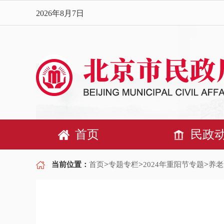
2026年8月7日
首页
民政
>
>
>
当前位置：
首页
专题专栏
2024年重阳节专题
养老