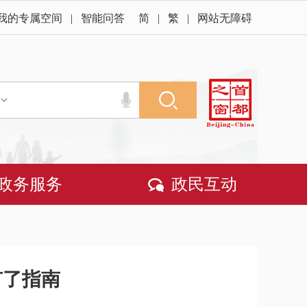
我的专属空间
|
智能问答
简
|
繁
|
网站无障碍
政务服务
政民互动
有了指南