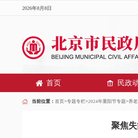
2026年8月8日
首页
民政
>
>
>
当前位置：
首页
专题专栏
2024年重阳节专题
养老
聚焦失