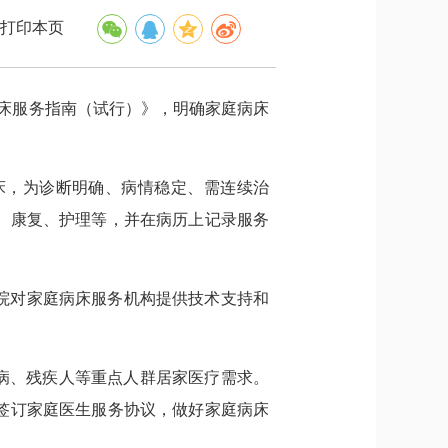
打印本页
病床服务指南（试行）》，明确家庭病床
床，为诊断明确、病情稳定、需连续治
、康复、护理等，并在病历上记录服务
院对家庭病床服务机构提供技术支持和
病、残疾人等重点人群居家医疗需求。
签订家庭医生服务协议，做好家庭病床