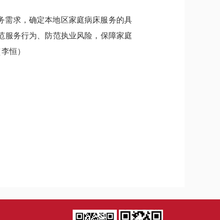
务需求，确定本地区家庭病床服务的具
范服务行为、防范执业风险，保障家庭
（李恒）