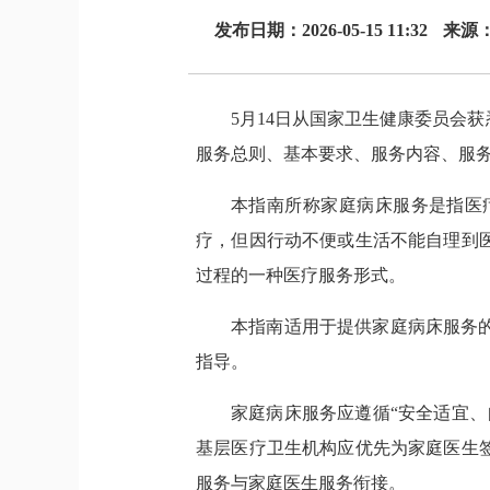
发布日期：2026-05-15 11:32
来源：
5月14日从国家卫生健康委员会
服务总则、基本要求、服务内容、服务
本指南所称家庭病床服务是指医
疗，但因行动不便或生活不能自理到
过程的一种医疗服务形式。
本指南适用于提供家庭病床服务
指导。
家庭病床服务应遵循“安全适宜
基层医疗卫生机构应优先为家庭医生
服务与家庭医生服务衔接。