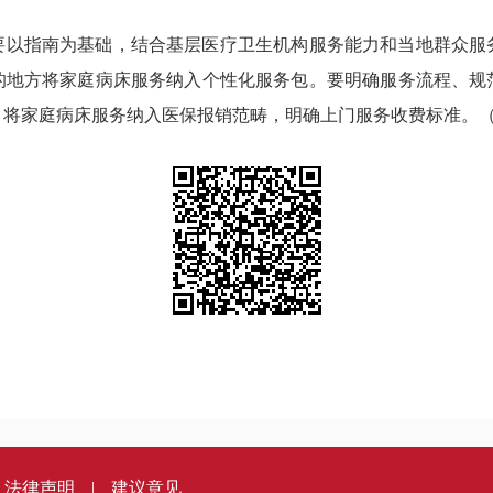
要以指南为基础，结合基层医疗卫生机构服务能力和当地群众服
的地方将家庭病床服务纳入个性化服务包。要明确服务流程、规
，将家庭病床服务纳入医保报销范畴，明确上门服务收费标准。
法律声明
|
建议意见