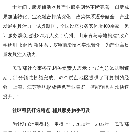
十年间，康复辅助器具产业服务网络不断完善、创新成
果加速转化、业态融合持续深化、政策体系逐步健全，产业
发展更具活力。试点期间，全国设立服务实体店400余家，累
计服务群众超过870万人次；杭州、山东青岛等地构建“政产
学研用”协同创新体系，多项前沿技术实现转化，为产业高质
量发展注入动力。
民政部社会事务司相关负责人表示：“试点总体达到预
期，部分领域超额完成。47个试点地区提供了可复制的经
验，上海、江苏等地形成特色产业集群，智能辅具占比快速
提升。”
社区租赁打通堵点 辅具服务触手可及
为让群众“用得起、用得上”，2020年—2022年，民政部