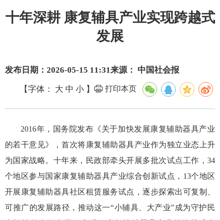
十年深耕 康复辅具产业实现跨越式
发展
发布日期：2026-05-15 11:31
来源： 中国社会报
【字体：
大
中
小
】
打印本页
2016年，国务院发布《关于加快发展康复辅助器具产业
的若干意见》，首次将康复辅助器具产业作为独立业态上升
为国家战略。十年来，民政部牵头开展多批次试点工作，34
个地区参与国家康复辅助器具产业综合创新试点，13个地区
开展康复辅助器具社区租赁服务试点，逐步探索出可复制、
可推广的发展路径，推动这一“小辅具、大产业”成为守护民