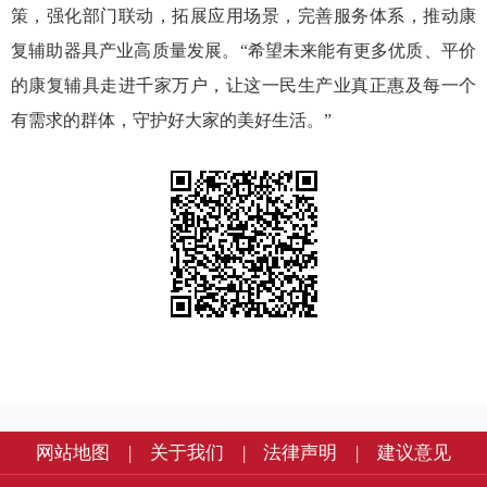
策，强化部门联动，拓展应用场景，完善服务体系，推动康
复辅助器具产业高质量发展。“希望未来能有更多优质、平价
的康复辅具走进千家万户，让这一民生产业真正惠及每一个
有需求的群体，守护好大家的美好生活。”
网站地图
|
关于我们
|
法律声明
|
建议意见