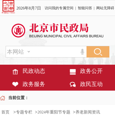
2026年8月7日
访问我的专属空间
|
智能问答
|
网站无障碍
民政动态
政务公开
政务服务
政民互动
当前位置：
>
>
>
首页
专题专栏
2024年重阳节专题
养老新闻资讯