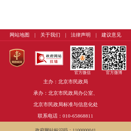
网站地图
|
关于我们
|
法律声明
|
建议意见
官方微信
官方微博
主办：北京市民政局
承办：北京市民政局办公室、
北京市民政局标准与信息化处
联系电话：010-65868811
政府网站标识码：1100000041