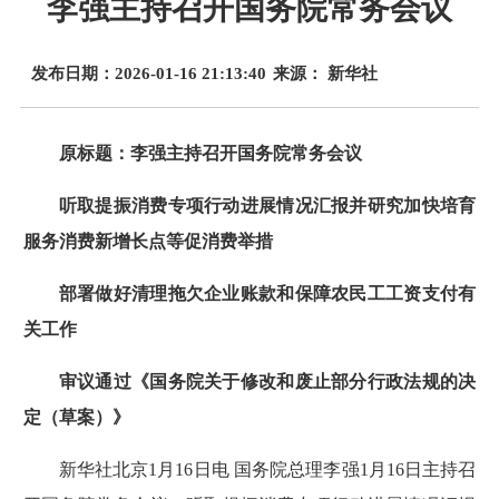
李强主持召开国务院常务会议
发布日期：2026-01-16 21:13:40
来源： 新华社
原标题：李强主持召开国务院常务会议
听取提振消费专项行动进展情况汇报并研究加快培育
服务消费新增长点等促消费举措
部署做好清理拖欠企业账款和保障农民工工资支付有
关工作
审议通过《国务院关于修改和废止部分行政法规的决
定（草案）》
新华社北京1月16日电 国务院总理李强1月16日主持召