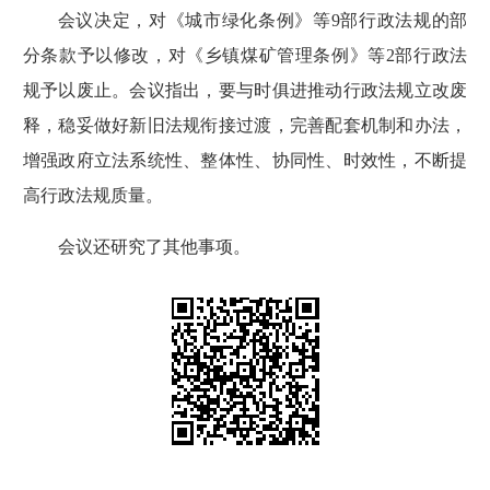
会议决定，对《城市绿化条例》等9部行政法规的部
分条款予以修改，对《乡镇煤矿管理条例》等2部行政法
规予以废止。会议指出，要与时俱进推动行政法规立改废
释，稳妥做好新旧法规衔接过渡，完善配套机制和办法，
增强政府立法系统性、整体性、协同性、时效性，不断提
高行政法规质量。
会议还研究了其他事项。