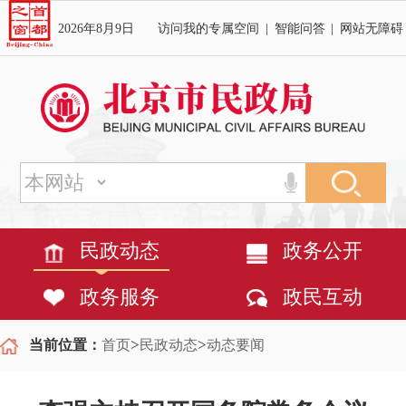
2026年8月9日
访问我的专属空间
|
智能问答
|
网站无障碍
民政动态
政务公开
政务服务
政民互动
>
>
当前位置：
首页
民政动态
动态要闻