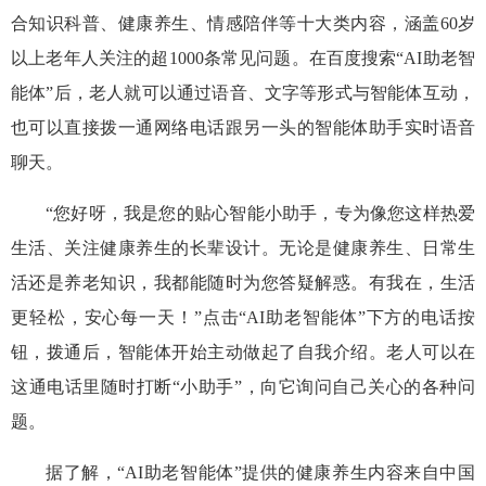
合知识科普、健康养生、情感陪伴等十大类内容，涵盖60岁
以上老年人关注的超1000条常见问题。在百度搜索“AI助老智
能体”后，老人就可以通过语音、文字等形式与智能体互动，
也可以直接拨一通网络电话跟另一头的智能体助手实时语音
聊天。
“您好呀，我是您的贴心智能小助手，专为像您这样热爱
生活、关注健康养生的长辈设计。无论是健康养生、日常生
活还是养老知识，我都能随时为您答疑解惑。有我在，生活
更轻松，安心每一天！”点击“AI助老智能体”下方的电话按
钮，拨通后，智能体开始主动做起了自我介绍。老人可以在
这通电话里随时打断“小助手”，向它询问自己关心的各种问
题。
据了解，“AI助老智能体”提供的健康养生内容来自中国