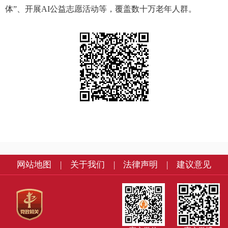
体”、开展AI公益志愿活动等，覆盖数十万老年人群。
网站地图
|
关于我们
|
法律声明
|
建议意见