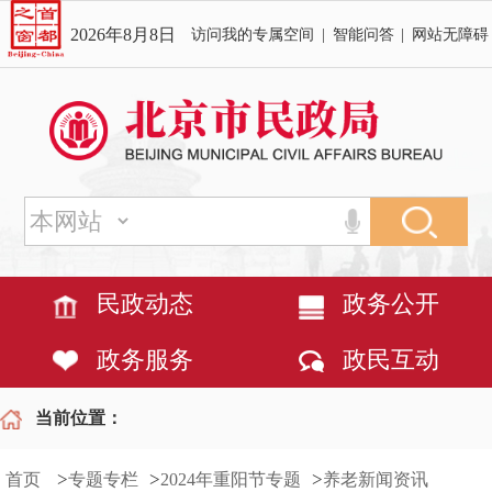
2026年8月8日
访问我的专属空间
|
智能问答
|
网站无障碍
民政动态
政务公开
政务服务
政民互动
当前位置：
>
>
>
首页
专题专栏
2024年重阳节专题
养老新闻资讯