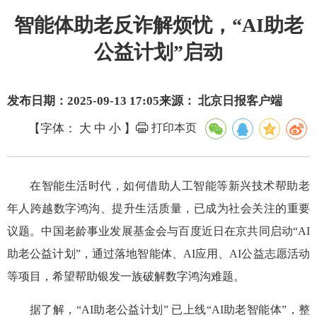
智能体助老反诈解烦忧，“AI助老
公益计划”启动
发布日期：2025-09-13 17:05
来源： 北京日报客户端
【字体：
大
中
小
】
打印本页
在智能生活时代，如何借助人工智能等新兴技术帮助老
年人跨越数字鸿沟、提升生活质量，已成为社会关注的重要
议题。中国老龄事业发展基金会与百度近日在京共同启动“AI
助老公益计划”，通过落地智能体、AI应用、AI公益志愿活动
等项目，希望帮助银发一族破解数字鸿沟难题。
据了解，“AI助老公益计划” 已上线“AI助老智能体”，整