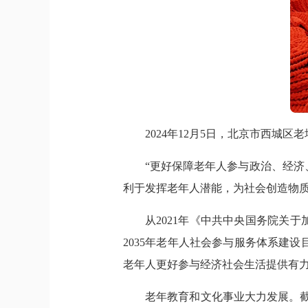
2024年12月5日，北京市西城
“更好保障老年人参与政治、经
利于发挥老年人潜能，为社会创造物质
从2021年《中共中央国务院关于
2035年老年人社会参与服务体系建
老年人更好参与经济社会生活提供有
老年教育和文化事业大力发展。截