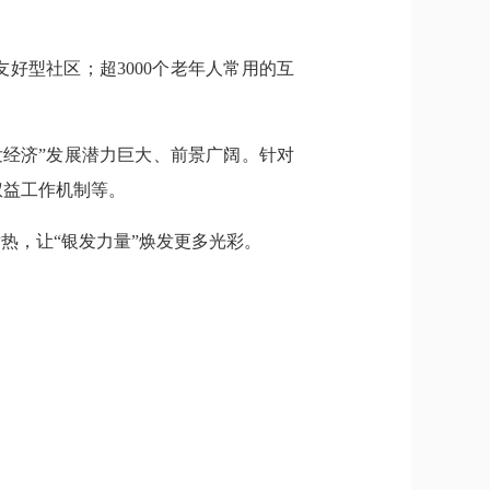
友好型社区；超3000个老年人常用的互
经济”发展潜力巨大、前景广阔。针对
权益工作机制等。
热，让“银发力量”焕发更多光彩。