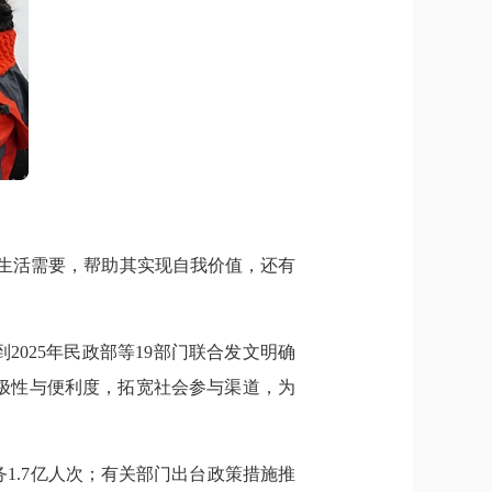
生活需要，帮助其实现自我价值，还有
2025年民政部等19部门联合发文明确
积极性与便利度，拓宽社会参与渠道，为
1.7亿人次；有关部门出台政策措施推