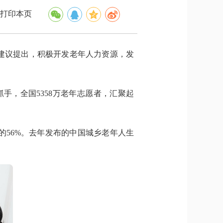
打印本页
建议提出，积极开发老年人力资源，发
抓手，全国5358万老年志愿者，汇聚起
的56%。去年发布的中国城乡老年人生