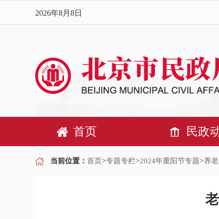
2026年8月8日
首页
民政
>
>
>
当前位置：
首页
专题专栏
2024年重阳节专题
养老
老