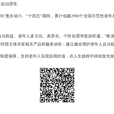
复杂治理等。
”逐步缩小。“十四五”期间，累计创建2990个全国示范性老年
合法权益。老年人多元化、差异化、个性化需求愈加旺盛，“银发
持经营主体丰富相关产品和服务供给；建立健全维护老年人合法
善制度保障，支持老年人实现自我价值，在人生旅程中持续发光发