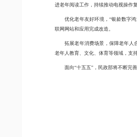
进老年阅读工作，持续推动电视操作
优化老年友好环境，“银龄数字鸿沟
联网网站和应用完成改造。
拓展老年消费场景，保障老年人
老年人教育、文化、体育等领域，支
面向“十五五”，民政部将不断完