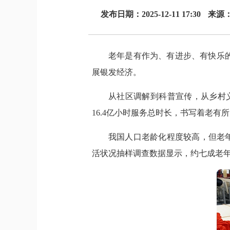
发布日期：2025-12-11 17:30
来源：
老年是有作为、有进步、有快乐
展银发经济。
从社区调解到科普宣传，从乡村义
16.4亿小时服务总时长，书写着老有
我国人口老龄化程度较高，但老年
活状况抽样调查数据显示，约七成老