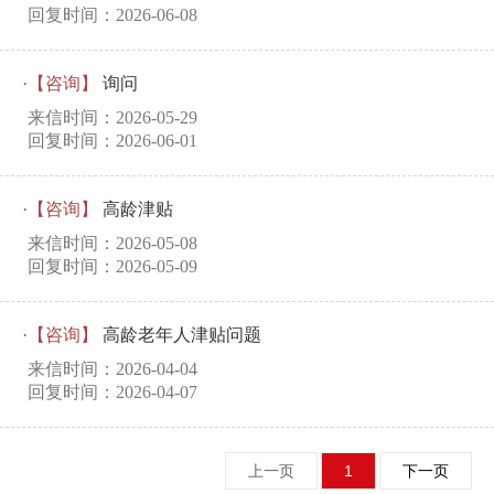
回复时间：2026-06-08
·【咨询】
询问
来信时间：2026-05-29
回复时间：2026-06-01
·【咨询】
高龄津贴
来信时间：2026-05-08
回复时间：2026-05-09
·【咨询】
高龄老年人津贴问题
来信时间：2026-04-04
回复时间：2026-04-07
上一页
1
下一页