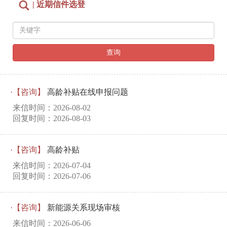
| 近期信件选登
查询
·【咨询】
高龄补贴在线申报问题
来信时间：2026-08-02
回复时间：2026-08-03
·【咨询】
高龄补贴
来信时间：2026-07-04
回复时间：2026-07-06
·【咨询】
新能源关系现场审核
来信时间：2026-06-06