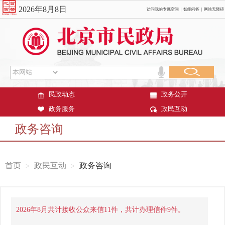
2026年8月8日
访问我的专属空间
|
智能问答
|
网站无障碍
民政动态
政务公开
政务服务
政民互动
政务咨询
首页
政民互动
政务咨询
2026年8月共计接收公众来信11件，共计办理信件9件。