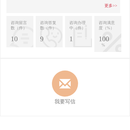
更多>>
咨询留言
咨询答复
咨询办理
咨询满意
数（件）
数（件）
中（件）
度（%）
10
9
1
100
%
我要写信