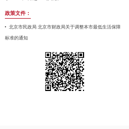
政策文件：
北京市民政局 北京市财政局关于调整本市最低生活保障
标准的通知