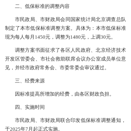
二、低保标准的调整内容
市民政局、市财政局会同国家统计局北京调查总队
制定了本市低保标准调整方案。具体为：本市低保标准
现为每人每月1450元，调整为1480元，上调30元。
调整方案书面征求了各区人民政府、北京经济技术
开发区管委会、市社会救助联席会议办公室成员单位意
见，并经市政府常务会、市委常委会审议通过。
三、经费来源
因标准提高所增加的经费，由各区财政负担。
四、实施时间
市民政局、市财政局联合印发低保标准调整通知，
于2025年7月起正式实施。