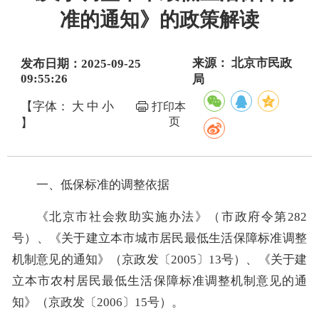
准的通知》的政策解读
来源： 北京市民政
发布日期：2025-09-25
09:55:26
局
【字体：
大
中
小
打印本
页
】
一、低保标准的调整依据
《北京市社会救助实施办法》（市政府令第282
号）、《关于建立本市城市居民最低生活保障标准调整
机制意见的通知》（京政发〔2005〕13号）、《关于建
立本市农村居民最低生活保障标准调整机制意见的通
知》（京政发〔2006〕15号）。