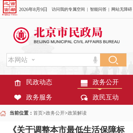
2026年8月9日
访问我的专属空间
|
智能问答
|
网站无障碍
民政动态
政务公开
政务服务
政民互动
>
>
当前位置：
首页
政务公开
政策解读
《关于调整本市最低生活保障标