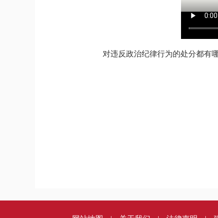
对违反政治纪律行为的处分都有哪