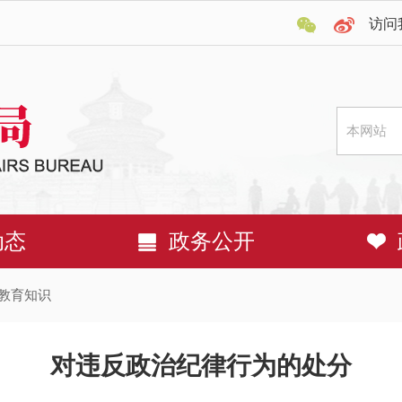
访问
动态
政务公开
教育知识
对违反政治纪律行为的处分