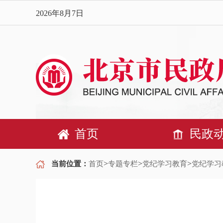
2026年8月7日
首页
民政
>
>
>
当前位置：
首页
专题专栏
党纪学习教育
党纪学习