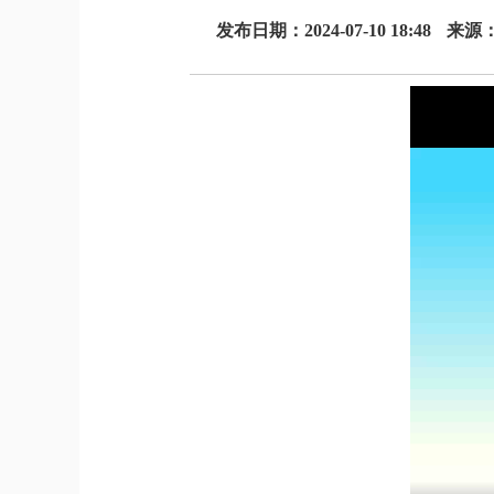
发布日期：2024-07-10 18:48
来源：