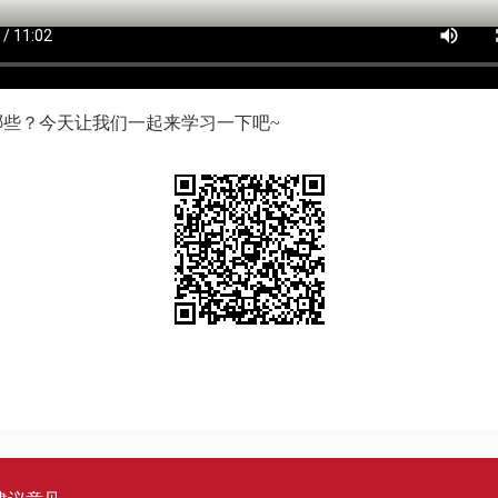
些？今天让我们一起来学习一下吧~