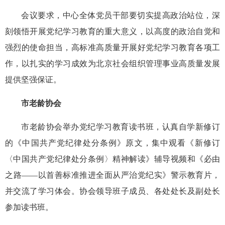
会议要求，中心全体党员干部要切实提高政治站位，深
刻领悟开展党纪学习教育的重大意义，以高度的政治自觉和
强烈的使命担当，高标准高质量开展好党纪学习教育各项工
作，以扎实的学习成效为北京社会组织管理事业高质量发展
提供坚强保证。
市老龄协会
市老龄协会举办党纪学习教育读书班，认真自学新修订
的《中国共产党纪律处分条例》原文，集中观看《新修订
〈中国共产党纪律处分条例〉精神解读》辅导视频和《必由
之路——以首善标准推进全面从严治党纪实》警示教育片，
并交流了学习体会。协会领导班子成员、各处处长及副处长
参加读书班。