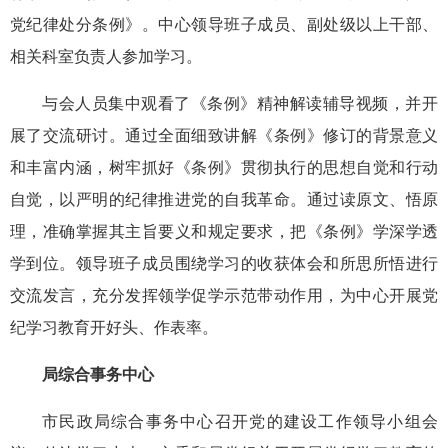
党纪律处分条例》。中心领导班子成员、副处级以上干部、
相关科室负责人参加学习。
与会人员集中观看了《条例》精神解读辅导视频，并开
展了交流研讨。通过全面细致讲解《条例》修订的背景意义
和丰富内涵，树牢抓好《条例》贯彻执行的思想自觉和行动
自觉，以严明的纪律推进党的自我革命。通过读原文、悟原
理，准确掌握其主旨要义和规定要求，把《条例》学深学透
学到位。领导班子成员围绕学习的收获体会和所思所悟进行
交流发言，充分发挥领学促学示范带动作用，为中心开展党
纪学习教育开好头、作表率。
局综合事务中心
市民政局综合事务中心召开党的建设工作领导小组会