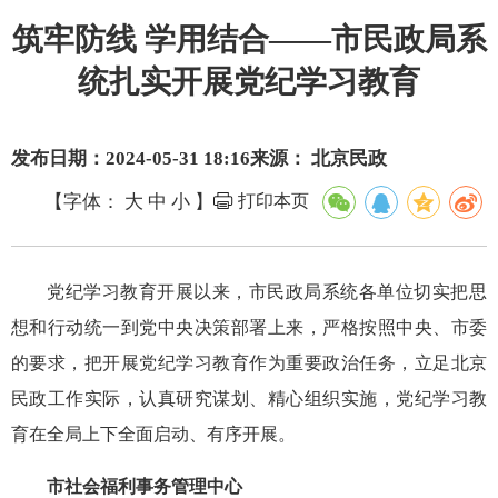
筑牢防线 学用结合——市民政局系
统扎实开展党纪学习教育
发布日期：2024-05-31 18:16
来源： 北京民政
【字体：
大
中
小
】
打印本页
党纪学习教育开展以来，市民政局系统各单位切实把思
想和行动统一到党中央决策部署上来，严格按照中央、市委
的要求，把开展党纪学习教育作为重要政治任务，立足北京
民政工作实际，认真研究谋划、精心组织实施，党纪学习教
育在全局上下全面启动、有序开展。
市社会福利事务管理中心