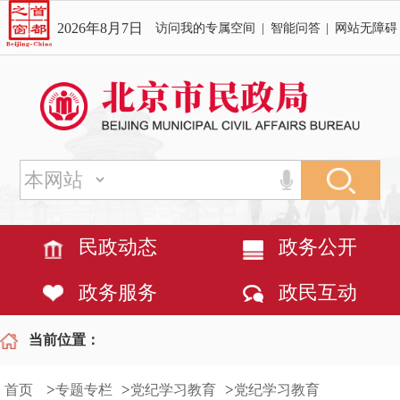
2026年8月7日
访问我的专属空间
|
智能问答
|
网站无障碍
民政动态
政务公开
政务服务
政民互动
当前位置：
>
>
>
首页
专题专栏
党纪学习教育
党纪学习教育