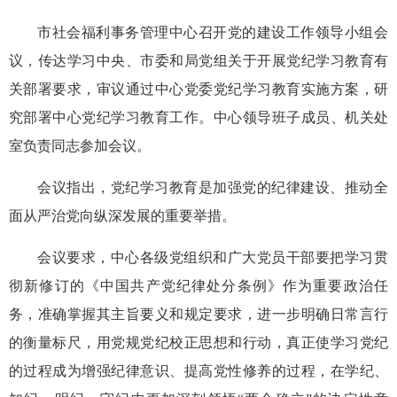
市社会福利事务管理中心召开党的建设工作领导小组会
议，传达学习中央、市委和局党组关于开展党纪学习教育有
关部署要求，审议通过中心党委党纪学习教育实施方案，研
究部署中心党纪学习教育工作。中心领导班子成员、机关处
室负责同志参加会议。
会议指出，党纪学习教育是加强党的纪律建设、推动全
面从严治党向纵深发展的重要举措。
会议要求，中心各级党组织和广大党员干部要把学习贯
彻新修订的《中国共产党纪律处分条例》作为重要政治任
务，准确掌握其主旨要义和规定要求，进一步明确日常言行
的衡量标尺，用党规党纪校正思想和行动，真正使学习党纪
的过程成为增强纪律意识、提高党性修养的过程，在学纪、