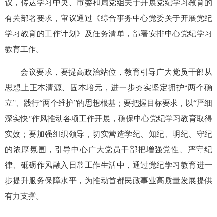
议，传达学习中央、市委和局党组关于开展党纪学习教育的
有关部署要求，审议通过《综合事务中心党委关于开展党纪
学习教育的工作计划》及任务清单，部署安排中心党纪学习
教育工作。
会议要求，要提高政治站位，教育引导广大党员干部从
思想上正本清源、固本培元，进一步夯实坚定拥护“两个确
立”、践行“两个维护”的思想根基；要把握目标要求，以“严细
深实快”作风推动各项工作开展，确保中心党纪学习教育取得
实效；要加强组织领导，切实营造学纪、知纪、明纪、守纪
的浓厚氛围，引导中心广大党员干部把增强党性、严守纪
律、砥砺作风融入日常工作生活中，通过党纪学习教育进一
步提升服务保障水平，为推动首都民政事业高质量发展提供
有力支撑。