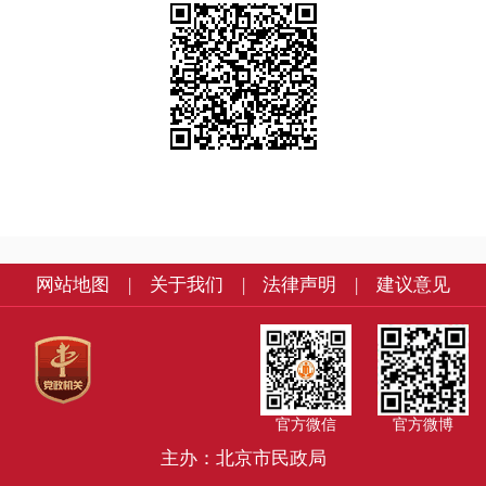
网站地图
|
关于我们
|
法律声明
|
建议意见
官方微信
官方微博
主办：北京市民政局