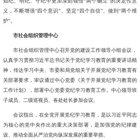
知纪、明纪、守纪中更加深刻领悟“两个确立”的决定性意
义，不断增强“四个意识”、坚定“四个自信”、做到“两个维
护”。
市社会组织管理中心
市社会组织管理中心召开党的建设工作领导小组会议，
认真学习贯彻习近平总书记关于党纪学习教育的重要讲话精
神，传达学习中央、市委和局党组关于开展党纪学习教育有
关部署要求，审议通过中心党委《关于开展党纪学习教育的
工作计划》，部署中心党委党纪学习教育工作。中心领导班
子成员、二级巡视员、各处处长参加会议。
会议指出，在全党开展党纪学习教育，是以习近平同志
为核心的党中央作出的重大决策部署，是加强党的纪律建
设、推动全面从严治党向纵深发展的重要举措。