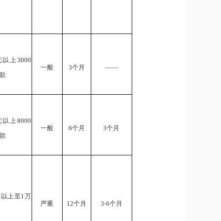
元以上3000
一般
3个月
——
款
元以上8000
一般
6个月
3个月
款
元以上至1万
严重
12个月
3-6个月