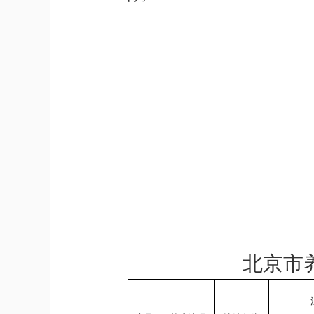
2022
北京市