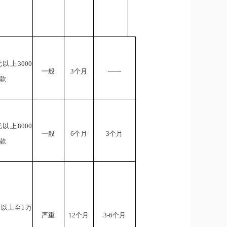
元以上3000
一般
3个月
——
款
元以上8000
一般
6个月
3个月
款
元以上至1万
严重
12个月
3-6个月