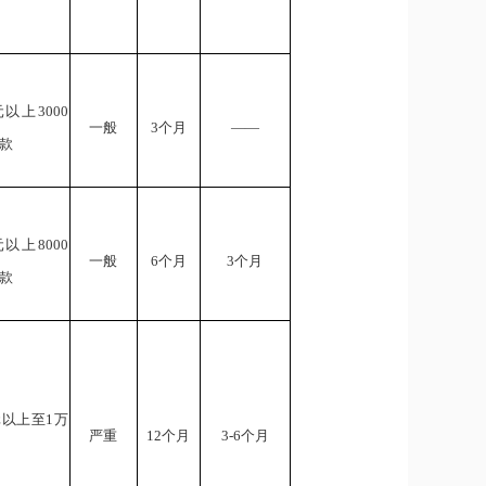
元以上3000
一般
3个月
——
款
元以上8000
一般
6个月
3个月
款
元以上至1万
严重
12个月
3-6个月