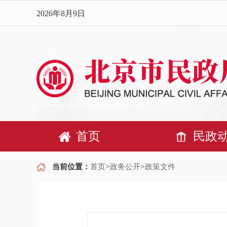
2026年8月9日
首页
民政
>
>
当前位置：
首页
政务公开
政策文件