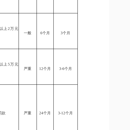
以上2万元
一般
6个月
3个月
以上5万元
严重
12个月
3-6个月
罚款
严重
24个月
3-12个月