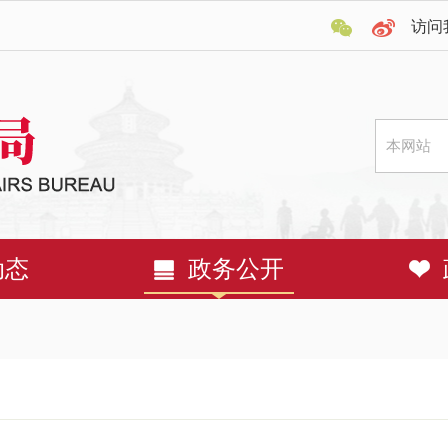
访问
动态
政务公开