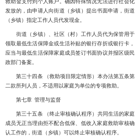
救助金支付到个人账户。确因特殊情况无法进行社会化
发放的，由申请人向街道（乡镇）提出书面申请，街道
（乡镇）指定工作人员代发现金。
街道（乡镇）、社区（村）工作人员代为保管用于
领取最低生活保障金或生活补贴的银行存折或银行卡，
应当与最低生活保障家庭成员签订书面协议并报区级民
政部门备案。
第三十四条 （救助项目限定情形）本办法第五条第
二款所列人员，不适用以家庭为单位的专项救助。
第七章 管理与监督
第三十五条 （终止审核确认程序）共同生活的家庭
成员无正当理由拒不配合低保、低收入家庭救助审核确
认工作的，街道（乡镇）可以终止审核确认程序。