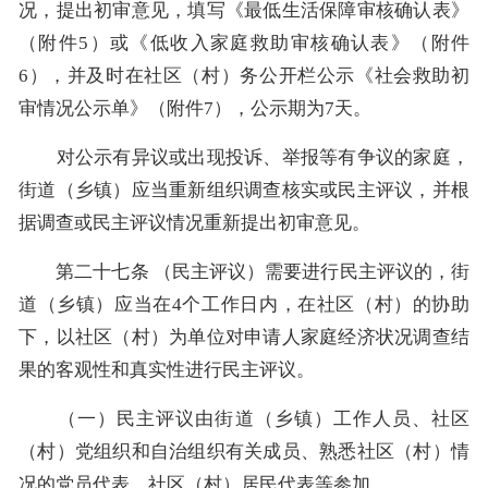
况，提出初审意见，填写《最低生活保障审核确认表》
（附件5）或《低收入家庭救助审核确认表》（附件
6），并及时在社区（村）务公开栏公示《社会救助初
审情况公示单》（附件7），公示期为7天。
对公示有异议或出现投诉、举报等有争议的家庭，
街道（乡镇）应当重新组织调查核实或民主评议，并根
据调查或民主评议情况重新提出初审意见。
第二十七条 （民主评议）需要进行民主评议的，街
道（乡镇）应当在4个工作日内，在社区（村）的协助
下，以社区（村）为单位对申请人家庭经济状况调查结
果的客观性和真实性进行民主评议。
（一）民主评议由街道（乡镇）工作人员、社区
（村）党组织和自治组织有关成员、熟悉社区（村）情
况的党员代表、社区（村）居民代表等参加。