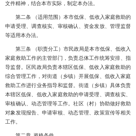
文件精神，结合本市实际，制定本办法。
第二条 （适用范围）本市低保、低收入家庭救助的
申请受理、调查核实、审核确认、资金发放、管理监督
等适用本办法。
第三条 （职责分工）市民政局是本市低保、低收入
家庭救助工作的主管部门，负责总体工作统筹安排、指
导监督。区民政局负责本辖区低保、低收入家庭救助的
综合管理工作，对街道（乡镇）开展低保、低收入家庭
救助工作进行业务指导和监督。街道（乡镇）具体负责
本辖区低保、低收入家庭救助的申请受理、调查核实、
审核确认、动态管理等工作。社区（村）协助做好救助
对象发现报告、申请审核、动态管理、政策宣传等相关
工作。
第二章 资格条件