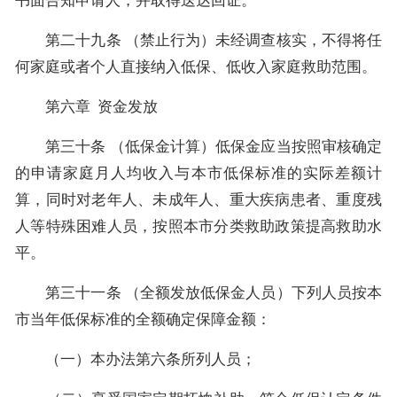
书面告知申请人，并取得送达回证。
第二十九条 （禁止行为）未经调查核实，不得将任
何家庭或者个人直接纳入低保、低收入家庭救助范围。
第六章 资金发放
第三十条 （低保金计算）低保金应当按照审核确定
的申请家庭月人均收入与本市低保标准的实际差额计
算，同时对老年人、未成年人、重大疾病患者、重度残
人等特殊困难人员，按照本市分类救助政策提高救助水
平。
第三十一条 （全额发放低保金人员）下列人员按本
市当年低保标准的全额确定保障金额：
（一）本办法第六条所列人员；