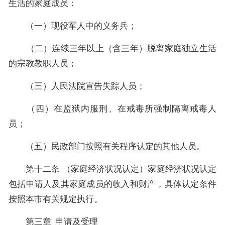
生活的家庭成员：
（一）现役军人中的义务兵；
（二）连续三年以上（含三年）脱离家庭独立生活
的宗教教职人员；
（三）人民法院宣告失踪人员；
（四）在监狱内服刑、在戒毒所强制隔离戒毒人
员；
（五）民政部门按照有关程序认定的其他人员。
第十二条 （家庭经济状况认定）家庭经济状况认定
包括申请人及其家庭成员的收入和财产，具体认定条件
按照本市有关规定执行。
第三章 申请及受理