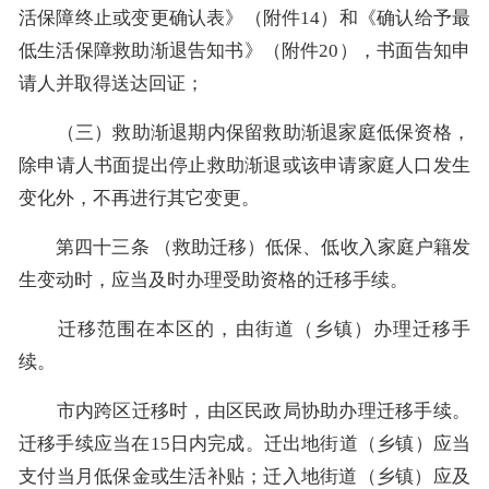
活保障终止或变更确认表》（附件14）和《确认给予最
低生活保障救助渐退告知书》（附件20），书面告知申
请人并取得送达回证；
（三）救助渐退期内保留救助渐退家庭低保资格，
除申请人书面提出停止救助渐退或该申请家庭人口发生
变化外，不再进行其它变更。
第四十三条 （救助迁移）低保、低收入家庭户籍发
生变动时，应当及时办理受助资格的迁移手续。
迁移范围在本区的，由街道（乡镇）办理迁移手
续。
市内跨区迁移时，由区民政局协助办理迁移手续。
迁移手续应当在15日内完成。迁出地街道（乡镇）应当
支付当月低保金或生活补贴；迁入地街道（乡镇）应及