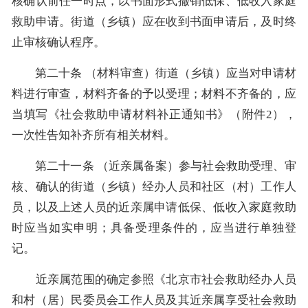
核确认前任一时点，以书面形式撤销低保、低收入家庭
救助申请。街道（乡镇）应在收到书面申请后，及时终
止审核确认程序。
第二十条 （材料审查）街道（乡镇）应当对申请材
料进行审查，材料齐备的予以受理；材料不齐备的，应
当填写《社会救助申请材料补正通知书》（附件2），
一次性告知补齐所有相关材料。
第二十一条 （近亲属备案）参与社会救助受理、审
核、确认的街道（乡镇）经办人员和社区（村）工作人
员，以及上述人员的近亲属申请低保、低收入家庭救助
时应当如实申明；具备受理条件的，应当进行单独登
记。
近亲属范围的确定参照《北京市社会救助经办人员
和村（居）民委员会工作人员及其近亲属享受社会救助