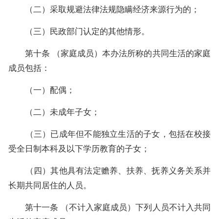
（二）采取规避法律法规隐瞒经济来源行为的；
（三）民政部门认定的其他情形。
第十条 （家庭成员）本办法所称的共同生活的家庭
成员包括：
（一）配偶；
（二）未成年子女；
（三）已成年但不能独立生活的子女，包括在校接
受全日制本科及以下学历教育的子女；
（四）其他具有法定赡养、扶养、抚养义务关系并
长期共同居住的人员。
第十一条 （不计入家庭成员）下列人员不计入共同