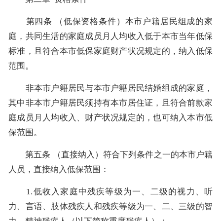
第四条 （低保资格条件）本市户籍居民组成的家
庭，共同生活的家庭成员月人均收入低于本市当年低保
标准，且符合本市低保家庭财产状况规定的，纳入低保
范围。
非本市户籍居民与本市户籍居民结婚组成的家庭，
其中非本市户籍居民须持有本市居住证，且符合前款家
庭成员月人均收入、财产状况规定的，也可纳入本市低
保范围。
第五条 （直接纳入）符合下列条件之一的本市户籍
人员，直接纳入低保范围：
1.低收入家庭中残疾等级为一、二级的视力、听
力、言语、肢体残疾人和残疾等级为一、二、三级的智