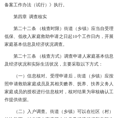
备案工作办法（试行）》执行。
第四章 调查核实
第二十二条 （核查时限）街道（乡镇）应当自受理
低保、低收入家庭救助申请之日起10个工作日内，开展
家庭基本信息及经济状况调查。
第二十三条 （核查方式）调查申请人家庭基本信息
及经济状况和实际生活状况，主要采取以下方式：
（一）信息核对。受理申请后，街道（乡镇）应按
照申请救助家庭成员及其相关赡养、抚养、扶养义务人
家庭成员的授权进行信息核对，核对结果为审核确认工
作提供依据。
（二）入户调查。街道（乡镇）可以在社区（村）