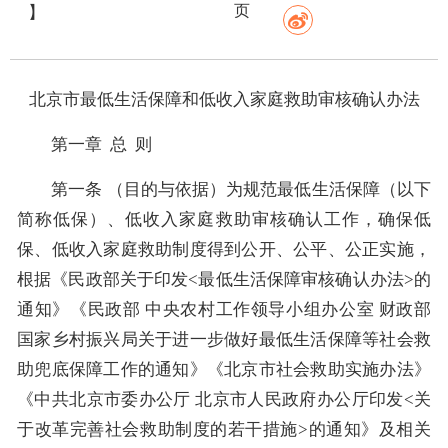
页
】
北京市最低生活保障和低收入家庭救助审核确认办法
第一章 总 则
第一条 （目的与依据）为规范最低生活保障（以下
简称低保）、低收入家庭救助审核确认工作，确保低
保、低收入家庭救助制度得到公开、公平、公正实施，
根据《民政部关于印发<最低生活保障审核确认办法>的
通知》《民政部 中央农村工作领导小组办公室 财政部
国家乡村振兴局关于进一步做好最低生活保障等社会救
助兜底保障工作的通知》《北京市社会救助实施办法》
《中共北京市委办公厅 北京市人民政府办公厅印发<关
于改革完善社会救助制度的若干措施>的通知》及相关