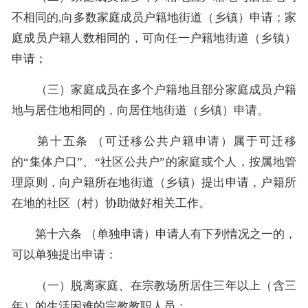
不相同的,向多数家庭成员户籍地街道（乡镇）申请；家
庭成员户籍人数相同的，可向任一户籍地街道（乡镇）
申请；
（三）家庭成员在多个户籍地且部分家庭成员户籍
地与居住地相同的，向居住地街道（乡镇）申请。
第十五条 （可迁移公共户籍申请）属于可迁移
的“集体户口”、“社区公共户”的家庭或个人，按属地管
理原则，向户籍所在地街道（乡镇）提出申请，户籍所
在地的社区（村）协助做好相关工作。
第十六条 （单独申请）申请人有下列情况之一的，
可以单独提出申请：
（一）脱离家庭、在宗教场所居住三年以上（含三
年）的生活困难的宗教教职人员；