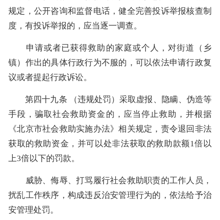
规定，公开咨询和监督电话，健全完善投诉举报核查制
度，有投诉举报的，应当逐一调查。
申请或者已获得救助的家庭或个人，对街道（乡
镇）作出的具体行政行为不服的，可以依法申请行政复
议或者提起行政诉讼。
第四十九条 （违规处罚）采取虚报、隐瞒、伪造等
手段，骗取社会救助资金的，应当停止救助，并根据
《北京市社会救助实施办法》相关规定，责令退回非法
获取的救助资金，并可以处非法获取的救助款额1倍以
上3倍以下的罚款。
威胁、侮辱、打骂履行社会救助职责的工作人员，
扰乱工作秩序，构成违反治安管理行为的，依法给予治
安管理处罚。