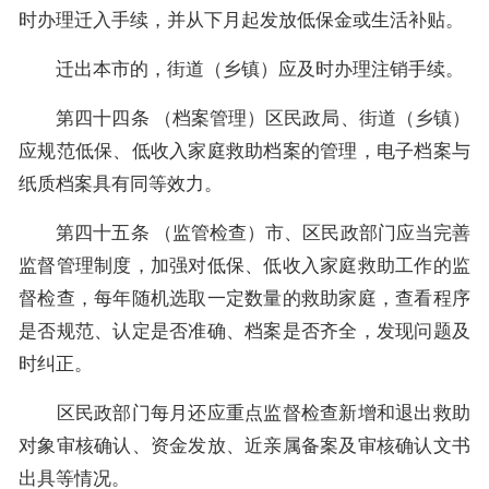
时办理迁入手续，并从下月起发放低保金或生活补贴。
迁出本市的，街道（乡镇）应及时办理注销手续。
第四十四条 （档案管理）区民政局、街道（乡镇）
应规范低保、低收入家庭救助档案的管理，电子档案与
纸质档案具有同等效力。
第四十五条 （监管检查）市、区民政部门应当完善
监督管理制度，加强对低保、低收入家庭救助工作的监
督检查，每年随机选取一定数量的救助家庭，查看程序
是否规范、认定是否准确、档案是否齐全，发现问题及
时纠正。
区民政部门每月还应重点监督检查新增和退出救助
对象审核确认、资金发放、近亲属备案及审核确认文书
出具等情况。