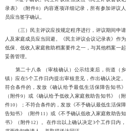
录表》（附件8）内容逐项详细记录，所有参加评议人
员应当签字确认。
（三）民主评议应按规定程序进行，评议期间申请
人及家庭成员应当回避。《民主评议会议记录表》作为
低保、低收入家庭救助档案要件之一，与其他档案一起
妥善管理。
第二十八条 （审核确认）公示结束后，街道（乡
镇）应在5个工作日内提出审核意见，作出确认决定。
符合条件的，发放《确认给予最低生活保障告知书》
（附件9）或《确认给予低收入家庭救助告知书》（附
件10）；不符合条件的，发放《不予确认最低生活保障
告知书》（附件11）或《不予确认低收入家庭救助告知
书》（附件12）。在作出以上确认决定3个工作日内，