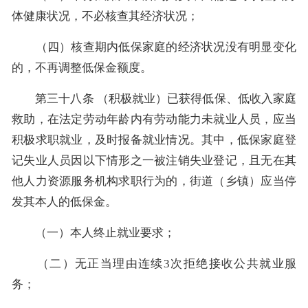
体健康状况，不必核查其经济状况；
（四）核查期内低保家庭的经济状况没有明显变化
的，不再调整低保金额度。
第三十八条 （积极就业）已获得低保、低收入家庭
救助，在法定劳动年龄内有劳动能力未就业人员，应当
积极求职就业，及时报备就业情况。其中，低保家庭登
记失业人员因以下情形之一被注销失业登记，且无在其
他人力资源服务机构求职行为的，街道（乡镇）应当停
发其本人的低保金。
（一）本人终止就业要求；
（二）无正当理由连续3次拒绝接收公共就业服
务；