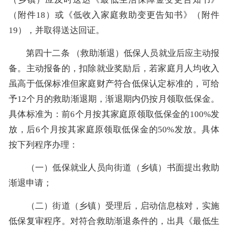
（附件18）或《低收入家庭救助变更告知书》（附件
19），并取得送达回证。
第四十二条 （救助渐退）低保人员就业后应主动报
备。主动报备的，扣除就业奖励后，若家庭月人均收入
虽高于低保标准但家庭财产符合低保认定标准的，可给
予12个月的救助渐退期，渐退期内仍按月领取低保金。
具体标准为：前6个月按其家庭原领取低保金的100%发
放，后6个月按其家庭原领取低保金的50%发放。具体
按下列程序办理：
（一）低保就业人员向街道（乡镇）书面提出救助
渐退申请；
（二）街道（乡镇）受理后，启动信息核对，实施
低保复审程序。对符合救助渐退条件的，出具《最低生