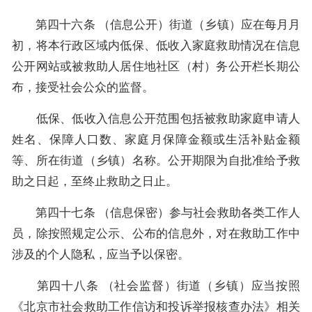
第四十六条 （信息公开）街道（乡镇）应在每月月
初，将本行政区域内低保、低收入家庭救助情况在信息
公开网站或被救助人居住地社区（村）务公开栏长期公
布，接受社会公众的监督。
低保、低收入信息公开范围包括被救助家庭申请人
姓名、保障人口数、家庭月保障金额或生活补贴金额
等、所在街道（乡镇）名称。公开期限为自批准给予救
助之日起，至终止救助之日止。
第四十七条 （信息保密）参与社会救助各类工作人
员，除按照规定公示、公布的信息外，对在救助工作中
涉及的个人隐私，应当予以保密。
第四十八条 （社会监督）街道（乡镇）应当按照
《北京市社会救助工作信访和投诉举报核查办法》相关