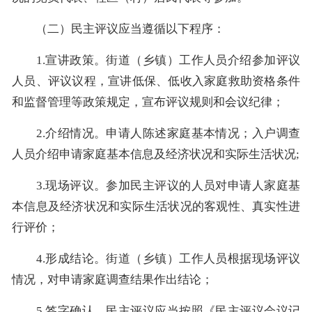
（二）民主评议应当遵循以下程序：
1.宣讲政策。街道（乡镇）工作人员介绍参加评议
人员、评议议程，宣讲低保、低收入家庭救助资格条件
和监督管理等政策规定，宣布评议规则和会议纪律；
2.介绍情况。申请人陈述家庭基本情况；入户调查
人员介绍申请家庭基本信息及经济状况和实际生活状况;
3.现场评议。参加民主评议的人员对申请人家庭基
本信息及经济状况和实际生活状况的客观性、真实性进
行评价；
4.形成结论。街道（乡镇）工作人员根据现场评议
情况，对申请家庭调查结果作出结论；
5.签字确认。民主评议应当按照《民主评议会议记