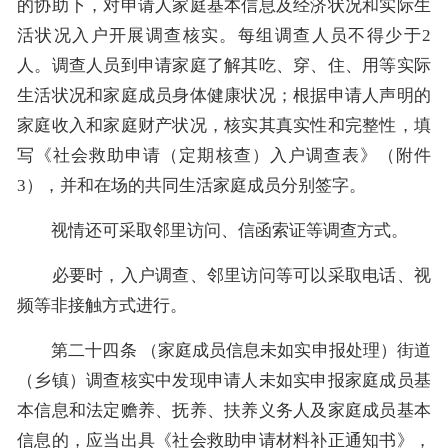
的协助下，对申请人家庭基本信息及经济状况和实际生
活状况入户开展调查核实。每组调查人员不得少于2
人。调查人员到申请家庭了解其吃、穿、住、用等实际
生活状况和家庭成员身体健康状况；根据申请人声明的
家庭收入和家庭财产状况，核实其真实性和完整性，填
写《社会救助申请（定期核查）入户调查表》（附件
3），并和在场的共同生活家庭成员分别签字。
视情还可采取邻里访问、信函索证等调查方式。
必要时，入户调查、邻里访问等可以采取电话、视
频等非接触方式进行。
第二十四条 （家庭成员信息未如实申报处理）街道
（乡镇）调查核实中发现申请人未如实申报家庭成员基
本信息和法定赡养、抚养、扶养义务人及家庭成员基本
信息的，应当出具《社会救助申请材料补正通知书》，