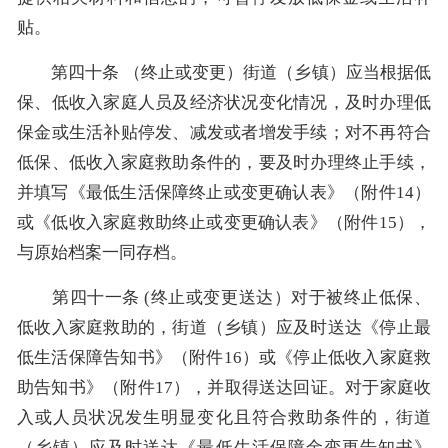
贴。
第四十条 （终止或变更）街道（乡镇）应当根据低
保、低收入家庭人员及经济状况变化情况，及时办理低
保金或生活补贴停发、减发或者增发手续；对不再符合
低保、低收入家庭救助条件的，要及时办理终止手续，
并填写《最低生活保障终止或变更确认表》（附件14）
或《低收入家庭救助终止或变更确认表》（附件15），
与原始档案一同存档。
第四十一条 (终止或变更送达）对于被终止低保、
低收入家庭救助的，街道（乡镇）应及时送达《停止最
低生活保障告知书》（附件16）或《停止低收入家庭救
助告知书》（附件17），并取得送达回证。对于家庭收
入或人员状况发生明显变化且符合救助条件的，街道
（乡镇）应及时送达《最低生活保障金变更告知书》