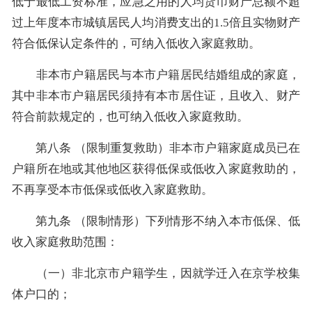
低于最低工资标准，应急之用的人均货币财产总额不超
过上年度本市城镇居民人均消费支出的1.5倍且实物财产
符合低保认定条件的，可纳入低收入家庭救助。
非本市户籍居民与本市户籍居民结婚组成的家庭，
其中非本市户籍居民须持有本市居住证，且收入、财产
符合前款规定的，也可纳入低收入家庭救助。
第八条 （限制重复救助）非本市户籍家庭成员已在
户籍所在地或其他地区获得低保或低收入家庭救助的，
不再享受本市低保或低收入家庭救助。
第九条 （限制情形）下列情形不纳入本市低保、低
收入家庭救助范围：
（一）非北京市户籍学生，因就学迁入在京学校集
体户口的；