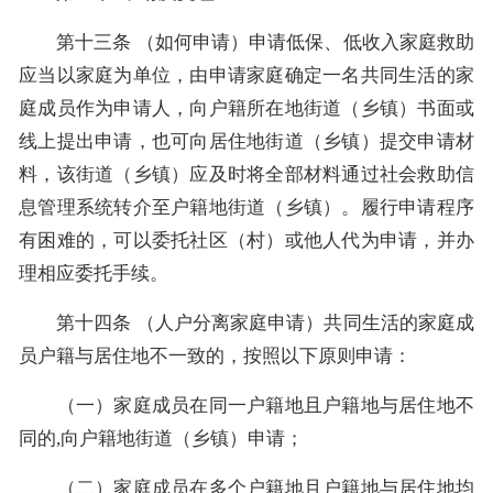
第十三条 （如何申请）申请低保、低收入家庭救助
应当以家庭为单位，由申请家庭确定一名共同生活的家
庭成员作为申请人，向户籍所在地街道（乡镇）书面或
线上提出申请，也可向居住地街道（乡镇）提交申请材
料，该街道（乡镇）应及时将全部材料通过社会救助信
息管理系统转介至户籍地街道（乡镇）。履行申请程序
有困难的，可以委托社区（村）或他人代为申请，并办
理相应委托手续。
第十四条 （人户分离家庭申请）共同生活的家庭成
员户籍与居住地不一致的，按照以下原则申请：
（一）家庭成员在同一户籍地且户籍地与居住地不
同的,向户籍地街道（乡镇）申请；
（二）家庭成员在多个户籍地且户籍地与居住地均