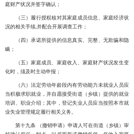
庭财产状况并签字确认；
（三）履行授权核对其家庭成员信息、家庭经济状
况的相关手续,并配合开展调查工作；
（四）承诺所提供的信息真实、完整、无欺骗和隐
瞒；
（五）家庭成员、家庭收入、家庭财产状况发生变
化时，须及时主动申报；
（六）法定劳动年龄段内有劳动能力未就业人员应
当积极求职就业，并自愿接受街道（乡镇）提供的就业
培训、职业介绍；其中，登记失业人员应当按照本市就
业失业管理规定履行相关义务。
第十九条 （撤销申请）申请人可在街道（乡镇）审