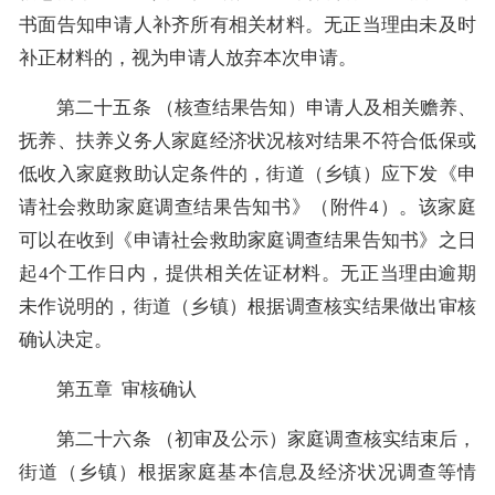
书面告知申请人补齐所有相关材料。无正当理由未及时
补正材料的，视为申请人放弃本次申请。
第二十五条 （核查结果告知）申请人及相关赡养、
抚养、扶养义务人家庭经济状况核对结果不符合低保或
低收入家庭救助认定条件的，街道（乡镇）应下发《申
请社会救助家庭调查结果告知书》（附件4）。该家庭
可以在收到《申请社会救助家庭调查结果告知书》之日
起4个工作日内，提供相关佐证材料。无正当理由逾期
未作说明的，街道（乡镇）根据调查核实结果做出审核
确认决定。
第五章 审核确认
第二十六条 （初审及公示）家庭调查核实结束后，
街道（乡镇）根据家庭基本信息及经济状况调查等情