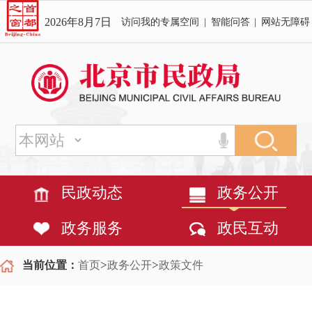
2026年8月7日
访问我的专属空间
|
智能问答
|
网站无障碍
民政动态
政务公开
政务服务
政民互动
>
>
当前位置：
首页
政务公开
政策文件