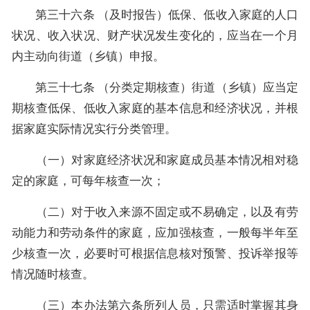
第三十六条 （及时报告）低保、低收入家庭的人口
状况、收入状况、财产状况发生变化的，应当在一个月
内主动向街道（乡镇）申报。
第三十七条 （分类定期核查）街道（乡镇）应当定
期核查低保、低收入家庭的基本信息和经济状况，并根
据家庭实际情况实行分类管理。
（一）对家庭经济状况和家庭成员基本情况相对稳
定的家庭，可每年核查一次；
（二）对于收入来源不固定或不易确定，以及有劳
动能力和劳动条件的家庭，应加强核查，一般每半年至
少核查一次，必要时可根据信息核对预警、投诉举报等
情况随时核查。
（三）本办法第六条所列人员，只需适时掌握其身